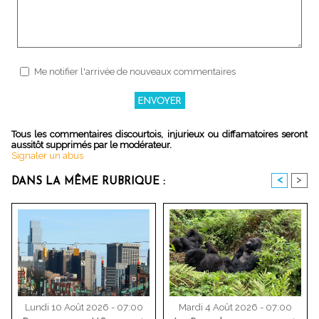
Me notifier l'arrivée de nouveaux commentaires
Tous les commentaires discourtois, injurieux ou diffamatoires seront
aussitôt supprimés par le modérateur.
Signaler un abus
<
>
DANS LA MÊME RUBRIQUE :
Lundi 10 Août 2026 - 07:00
Mardi 4 Août 2026 - 07:00