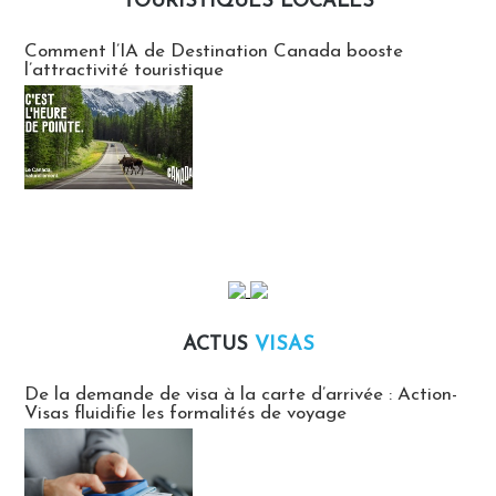
TOURISTIQUES LOCALES
Communiqués des agences touristiques locales
Comment l’IA de Destination Canada booste
l’attractivité touristique
ACTUS
VISAS
Actus Visas
De la demande de visa à la carte d’arrivée : Action-
Visas fluidifie les formalités de voyage