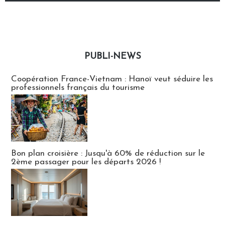
PUBLI-NEWS
Publi-news
Coopération France-Vietnam : Hanoï veut séduire les
professionnels français du tourisme
Bon plan croisière : Jusqu'à 60% de réduction sur le
2ème passager pour les départs 2026 !