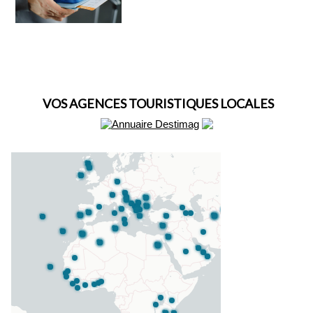
VOS AGENCES TOURISTIQUES LOCALES