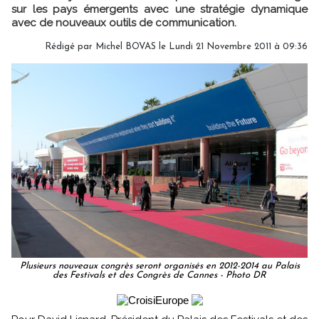
sur les pays émergents avec une stratégie dynamique
avec de nouveaux outils de communication.
Rédigé par Michel BOVAS le Lundi 21 Novembre 2011 à 09:36
Plusieurs nouveaux congrès seront organisés en 2012-2014 au Palais
des Festivals et des Congrès de Cannes - Photo DR