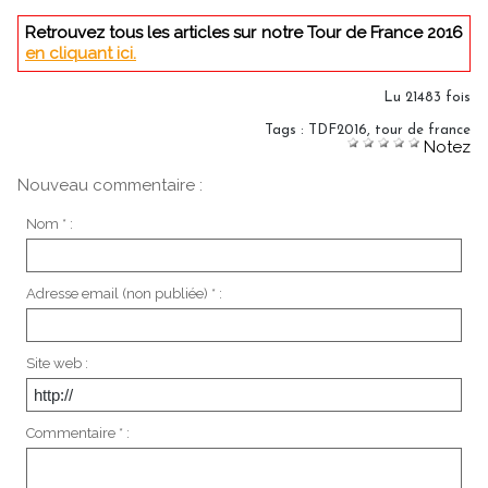
Retrouvez tous les articles sur notre Tour de France 2016
en cliquant ici.
Lu 21483 fois
Tags
:
TDF2016
,
tour de france
Notez
Nouveau commentaire :
Nom * :
Adresse email (non publiée) * :
Site web :
Commentaire * :