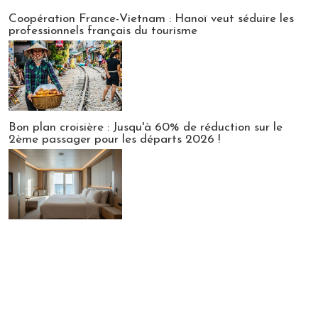
Publi-news
Coopération France-Vietnam : Hanoï veut séduire les
professionnels français du tourisme
Bon plan croisière : Jusqu'à 60% de réduction sur le
2ème passager pour les départs 2026 !