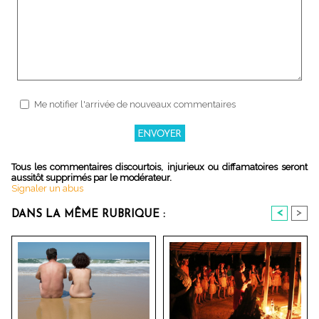
Me notifier l'arrivée de nouveaux commentaires
Tous les commentaires discourtois, injurieux ou diffamatoires seront
aussitôt supprimés par le modérateur.
Signaler un abus
<
>
DANS LA MÊME RUBRIQUE :