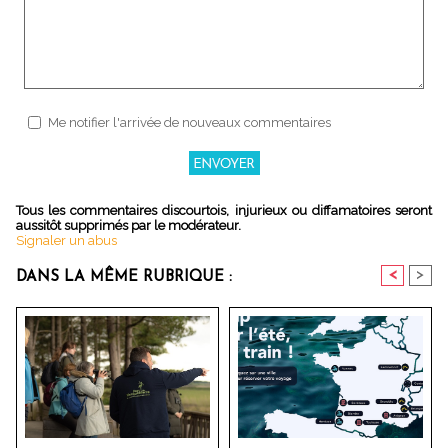
Me notifier l'arrivée de nouveaux commentaires
Tous les commentaires discourtois, injurieux ou diffamatoires seront
aussitôt supprimés par le modérateur.
Signaler un abus
<
>
DANS LA MÊME RUBRIQUE :