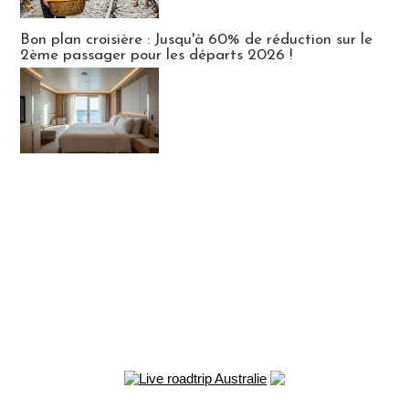
Bon plan croisière : Jusqu'à 60% de réduction sur le
2ème passager pour les départs 2026 !