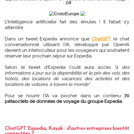
- DR
L'Intelligence artificielle fait des émules ! Il fallait s'y
attendre.
Dans un tweet Expedia annonce que
ChatGPT,
le chat
conversationnel utilisant l'IA, développé par OpenAI
devient un interlocuteur pour les voyageurs qui souhaitent
réserver leur prochain séjour sur Expedia.
Selon le tweet d'Expedia l'outil aura accès
"à des
informations à jour sur la disponibilité et le prix des vols, des
hôtels, des locations de vacances, des activités et des
locations de voitures. à travers le monde".
Pour se nourrir l'IA va piocher dans un contenu
70
pétaoctets de données de voyage du groupe Expedia.
ChatGPT Expedia, Kayak : d'autres entreprises bientôt
connectées ?