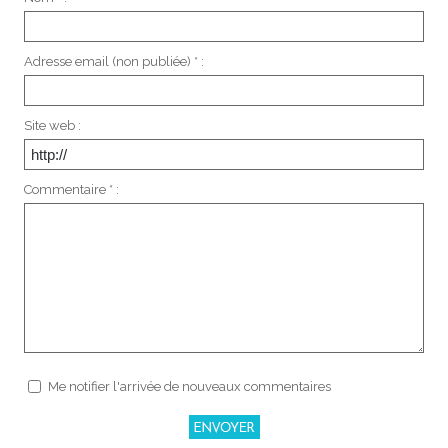
Adresse email (non publiée) * :
Site web :
Commentaire * :
Me notifier l'arrivée de nouveaux commentaires