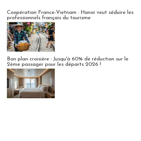
Publi-news
Coopération France-Vietnam : Hanoï veut séduire les
professionnels français du tourisme
Bon plan croisière : Jusqu'à 60% de réduction sur le
2ème passager pour les départs 2026 !