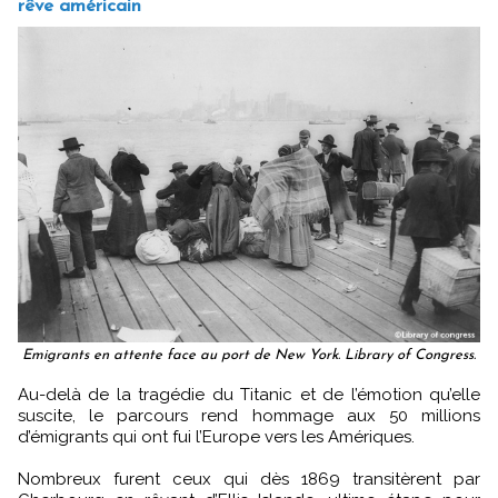
rêve américain
Emigrants en attente face au port de New York. Library of Congress.
Au-delà de la tragédie du Titanic et de l’émotion qu’elle
suscite, le parcours rend hommage aux 50 millions
d’émigrants qui ont fui l’Europe vers les Amériques.
Nombreux furent ceux qui dès 1869 transitèrent par