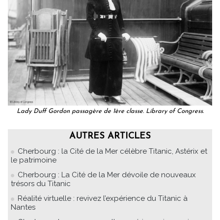
Lady Duff Gordon passagère de 1ère classe. Library of Congress.
AUTRES ARTICLES
Cherbourg : la Cité de la Mer célèbre Titanic, Astérix et
le patrimoine
Cherbourg : La Cité de la Mer dévoile de nouveaux
trésors du Titanic
Réalité virtuelle : revivez l’expérience du Titanic à
Nantes