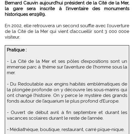
Bernard Cauvin aujourd’hui président de la Cité de la Mer,
la gare sera inscrite à l’inventaire des monuments
historiques en1989.
En 2002, elle retrouvera un second souffle avec l’ouverture
de la Cité de la Mer qui vient d’accueillir sont 3 000 000e
visiteur.
Pratique :
- La Cité de la Mer et ses pôles d’expositions sont un
immense parc à thème sur l’aventure de l’homme sous la
mer.
- Du Redoutable aux engins habités emblématiques de
la plongée profonde on y découvre les sous-marins qui
ont changé l’histoire. On y perce le mystère des grands
fonds autour de l’aquarium le plus profond d’Europe.
- Ouvert de début avril à fin septembre et durant les
vacances scolaires durant le reste de l’année.
- Médiathèque, boutique, restaurant, carré pique-nique.