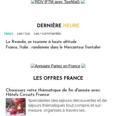
DERNIÈRE
HEURE
News
Les + lus
Les + commentés
Le Rwanda, un tourisme à haute altitude
France, Italie : randonnée dans le Mercantour frontalier
LES OFFRES FRANCE
Les offres Partez en France
Choisissez votre thématique de fin d'année avec
Hôtels Circuits France
Spécialistes des séjours découvertes et de
séjours thématiques tout compris et sur-
mesure, organisés à travers les...