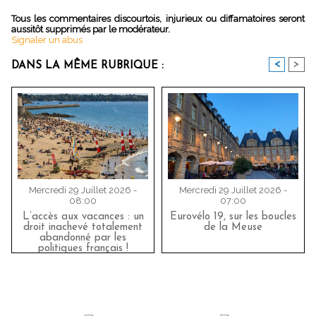
Tous les commentaires discourtois, injurieux ou diffamatoires seront
aussitôt supprimés par le modérateur.
Signaler un abus
<
>
DANS LA MÊME RUBRIQUE :
Mercredi 29 Juillet 2026 -
Mercredi 29 Juillet 2026 -
08:00
07:00
L’accès aux vacances : un
Eurovélo 19, sur les boucles
droit inachevé totalement
de la Meuse
abandonné par les
politiques français !