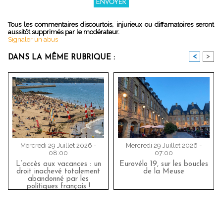
Tous les commentaires discourtois, injurieux ou diffamatoires seront
aussitôt supprimés par le modérateur.
Signaler un abus
<
>
DANS LA MÊME RUBRIQUE :
Mercredi 29 Juillet 2026 -
Mercredi 29 Juillet 2026 -
08:00
07:00
L’accès aux vacances : un
Eurovélo 19, sur les boucles
droit inachevé totalement
de la Meuse
abandonné par les
politiques français !