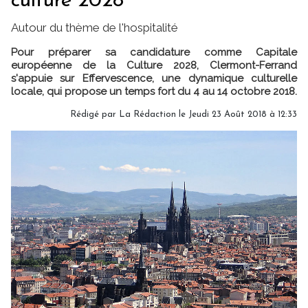
culture 2028
Autour du thème de l'hospitalité
Pour préparer sa candidature comme Capitale
européenne de la Culture 2028, Clermont-Ferrand
s'appuie sur Effervescence, une dynamique culturelle
locale, qui propose un temps fort du 4 au 14 octobre 2018.
Rédigé par
La Rédaction
le Jeudi 23 Août 2018 à 12:33