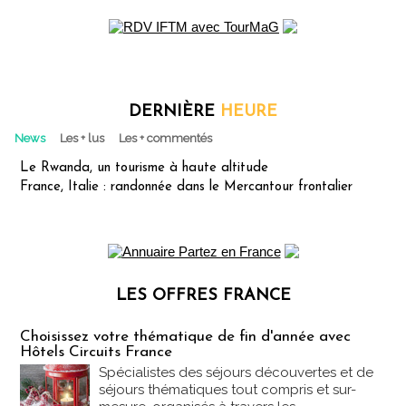
DERNIÈRE
HEURE
News
Les + lus
Les + commentés
Le Rwanda, un tourisme à haute altitude
France, Italie : randonnée dans le Mercantour frontalier
LES OFFRES FRANCE
Les offres Partez en France
Choisissez votre thématique de fin d'année avec
Hôtels Circuits France
Spécialistes des séjours découvertes et de
séjours thématiques tout compris et sur-