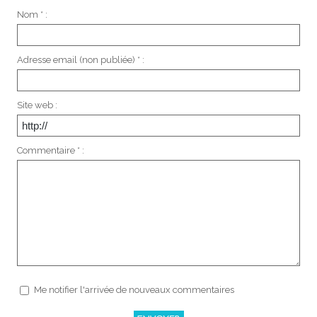
Nom * :
Adresse email (non publiée) * :
Site web :
Commentaire * :
Me notifier l'arrivée de nouveaux commentaires