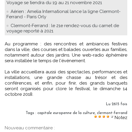
Voyage se tiendra du 19 au 21 novembre 2021
Aérien : Amelia International lance la ligne Clermont-
Ferrand - Paris Orly
Clermont-Ferrand : le 21e rendez-vous du carnet de
voyage reporté à 2021
Au programme : des rencontres et ambiances festives
dans la ville, des courses et balades ouvertes aux familles,
notamment autour des jardins. Une web-radio éphémère
sera installée le temps de l'événement.
La ville accueillera aussi des spectacles, performances et
installations, une grande chasse au trésor et des
conférences, et enfin, pour finir, des grands banquets
seront organisés pour clore le festival, le dimanche 14
octobre 2018.
Lu 2615 fois
Tags
:
capitale europenne de la culture
,
clermont-ferrand
Notez
Nouveau commentaire :