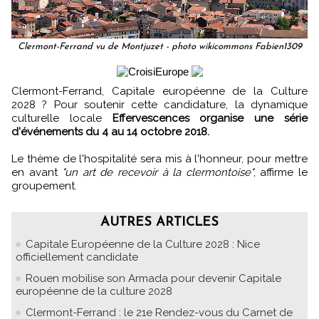
Clermont-Ferrand vu de Montjuzet - photo wikicommons Fabien1309
Clermont-Ferrand, Capitale européenne de la Culture
2028 ? Pour soutenir cette candidature, la dynamique
culturelle locale
Effervescences organise une série
d'événements du 4 au 14 octobre 2018.
Le thème de l'hospitalité sera mis à l'honneur, pour mettre
en avant
"un art de recevoir à la clermontoise"
, affirme le
groupement.
AUTRES ARTICLES
Capitale Européenne de la Culture 2028 : Nice
officiellement candidate
Rouen mobilise son Armada pour devenir Capitale
européenne de la culture 2028
Clermont-Ferrand : le 21e Rendez-vous du Carnet de