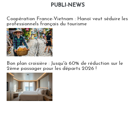
PUBLI-NEWS
Publi-news
Coopération France-Vietnam : Hanoï veut séduire les
professionnels français du tourisme
Bon plan croisière : Jusqu'à 60% de réduction sur le
2ème passager pour les départs 2026 !