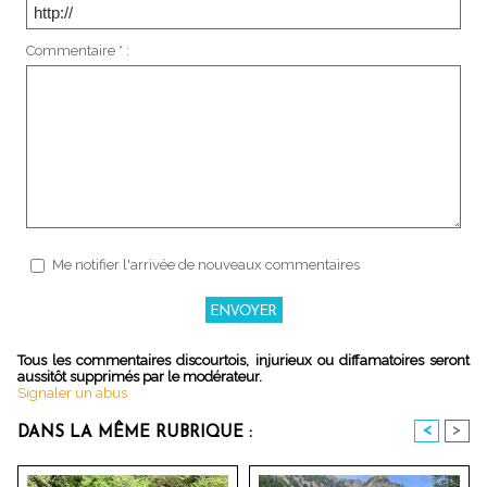
Commentaire * :
Me notifier l'arrivée de nouveaux commentaires
Tous les commentaires discourtois, injurieux ou diffamatoires seront
aussitôt supprimés par le modérateur.
Signaler un abus
<
>
DANS LA MÊME RUBRIQUE :