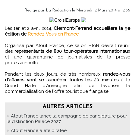
Rédigé par
La Rédaction
le Mercredi 12 Mars 2014 à 12:36
Les 1er et 2 avril 2014,
Clermont-Ferrand accueillera la 9e
édition de
Rendez-Vous en France
.
Organisé par Atout France, ce salon BtoB devrait réunir
des
représentants de 800 tour-opérateurs internationaux
et une quarantaine de journalistes de la presse
professionnelle.
Pendant les deux jours, de très nombreux
rendez-vous
d'affaires vont se succéder toutes les 20 minutes
à la
Grand Halle d'Auvergne afin de favoriser la
commercialisation de l'offre touristique française.
AUTRES ARTICLES
Atout France lance la campagne de candidature pour
la distinction Palace 2027
Atout France a été piratée...