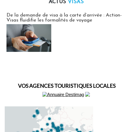
ACTUS
VISAS
Actus Visas
De la demande de visa à la carte d’arrivée : Action-
Visas fluidifie les formalités de voyage
VOS AGENCES TOURISTIQUES LOCALES