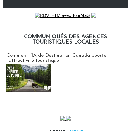
COMMUNIQUÉS DES AGENCES
TOURISTIQUES LOCALES
Communiqués des agences touristiques locales
Comment l’IA de Destination Canada booste
l’attractivité touristique