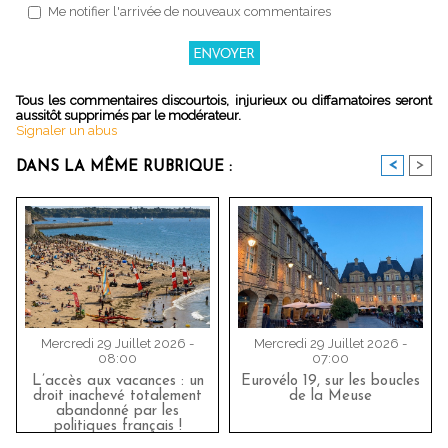
Me notifier l'arrivée de nouveaux commentaires
Tous les commentaires discourtois, injurieux ou diffamatoires seront
aussitôt supprimés par le modérateur.
Signaler un abus
<
>
DANS LA MÊME RUBRIQUE :
Mercredi 29 Juillet 2026 -
Mercredi 29 Juillet 2026 -
08:00
07:00
L’accès aux vacances : un
Eurovélo 19, sur les boucles
droit inachevé totalement
de la Meuse
abandonné par les
politiques français !