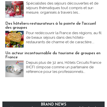
Spécialistes des séjours découvertes et de
séjours thématiques tout compris et sur-
mesure, organisés à travers les...
Des hôteliers-restaurateurs à la pointe de l'accueil
des groupes
Pour redécouvrir la France des régions, au fil
de beaux séjours dans des hôtels-
restaurants de charme et de caractère....
Un acteur incontournable du tourisme de groupes en
France
Depuis plus de 32 ans, Hôtels Circuits France
(HCF) s’impose comme un partenaire de
référence pour les professionnels...
BRAND NEWS