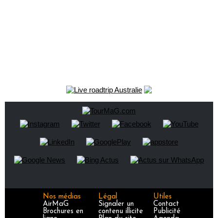
Nos médias
Légal
Utiles
AirMaG
Signaler un
Contact
Brochures en
contenu illicite
Publicité