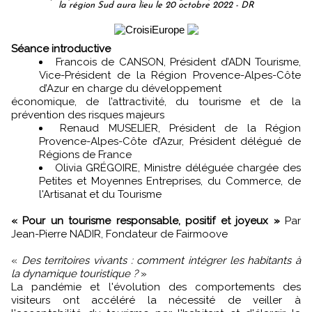
la région Sud aura lieu le 20 octobre 2022 - DR
Séance introductive
Francois de CANSON, Président d’ADN Tourisme,
Vice-Président de la Région Provence-Alpes-Côte
d’Azur en charge du développement
économique, de l’attractivité, du tourisme et de la
prévention des risques majeurs
Renaud MUSELIER, Président de la Région
Provence-Alpes-Côte d’Azur, Président délégué de
Régions de France
Olivia GRÉGOIRE, Ministre déléguée chargée des
Petites et Moyennes Entreprises, du Commerce, de
l'Artisanat et du Tourisme
« Pour un tourisme responsable, positif et joyeux »
Par
Jean-Pierre NADIR, Fondateur de Fairmoove
«
Des territoires vivants : comment intégrer les habitants à
la dynamique touristique ?
»
La pandémie et l'évolution des comportements des
visiteurs ont accéléré la nécessité de veiller à