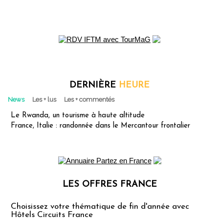
DERNIÈRE
HEURE
News
Les + lus
Les + commentés
Le Rwanda, un tourisme à haute altitude
France, Italie : randonnée dans le Mercantour frontalier
LES OFFRES FRANCE
Les offres Partez en France
Choisissez votre thématique de fin d'année avec
Hôtels Circuits France