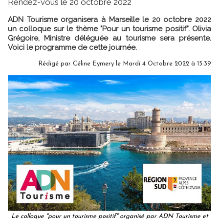
Rendez-vous le 20 octobre 2022
ADN Tourisme organisera à Marseille le 20 octobre 2022
un colloque sur le thème "Pour un tourisme positif". Olivia
Grégoire, Ministre déléguée au tourisme sera présente.
Voici le programme de cette journée.
Rédigé par
Céline Eymery
le Mardi 4 Octobre 2022 à 15:39
Le colloque "pour un tourisme positif" organisé par ADN Tourisme et