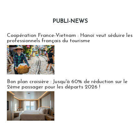
PUBLI-NEWS
Publi-news
Coopération France-Vietnam : Hanoï veut séduire les
professionnels français du tourisme
Bon plan croisière : Jusqu'à 60% de réduction sur le
2ème passager pour les départs 2026 !