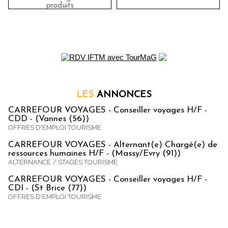
produits
LES
ANNONCES
CARREFOUR VOYAGES - Conseiller voyages H/F -
CDD - (Vannes (56))
OFFRES D'EMPLOI TOURISME
CARREFOUR VOYAGES - Alternant(e) Chargé(e) de
ressources humaines H/F - (Massy/Evry (91))
ALTERNANCE / STAGES TOURISME
CARREFOUR VOYAGES - Conseiller voyages H/F -
CDI - (St Brice (77))
OFFRES D'EMPLOI TOURISME