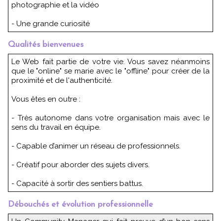
photographie et la vidéo
- Une grande curiosité
Qualités bienvenues
Le Web fait partie de votre vie. Vous savez néanmoins
que le "online" se marie avec le "offline" pour créer de la
proximité et de l'authenticité.
Vous êtes en outre :
- Très autonome dans votre organisation mais avec le
sens du travail en équipe.
- Capable d’animer un réseau de professionnels.
- Créatif pour aborder des sujets divers.
- Capacité à sortir des sentiers battus.
Débouchés et évolution professionnelle