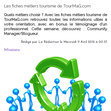
Les fiches métiers tourisme de TourMaG.com
Quels métiers choisir ? Avec les fiches métiers tourisme de
TourMaG.com retrouvez toutes les informations utiles à
votre orientation, avec en bonus le témoignage d'un
professionnel. Cette semaine, découvrez : Community
Manager/Blogueur.
Rédigé par
La Rédaction
le Mercredi 11 Avril 2012 à 00:57
Missions