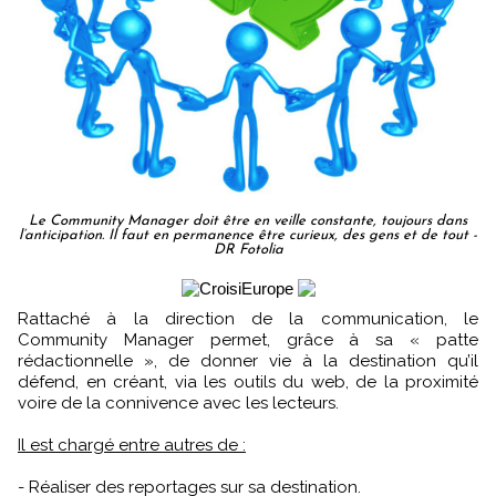
Le Community Manager doit être en veille constante, toujours dans
l’anticipation. Il faut en permanence être curieux, des gens et de tout -
DR Fotolia
Rattaché à la direction de la communication, le
Community Manager permet, grâce à sa « patte
rédactionnelle », de donner vie à la destination qu’il
défend, en créant, via les outils du web, de la proximité
voire de la connivence avec les lecteurs.
Il est chargé entre autres de :
- Réaliser des reportages sur sa destination.