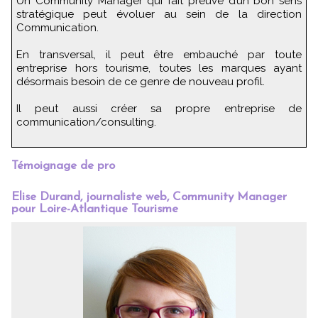
Un Community Manager qui fait preuve d’un bon sens
stratégique peut évoluer au sein de la direction
Communication.
En transversal, il peut être embauché par toute
entreprise hors tourisme, toutes les marques ayant
désormais besoin de ce genre de nouveau profil.
Il peut aussi créer sa propre entreprise de
communication/consulting.
Témoignage de pro
Elise Durand, journaliste web, Community Manager
pour Loire-Atlantique Tourisme