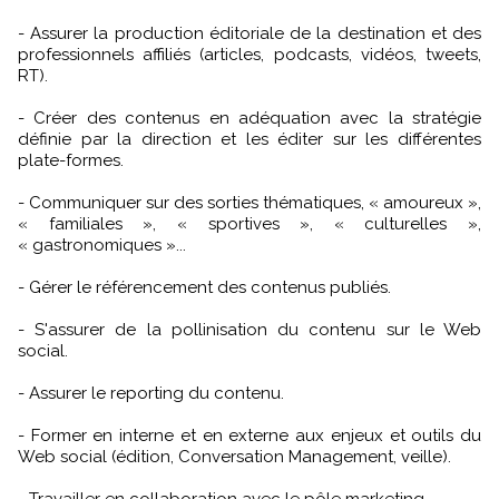
- Assurer la production éditoriale de la destination et des
professionnels affiliés (articles, podcasts, vidéos, tweets,
RT).
- Créer des contenus en adéquation avec la stratégie
définie par la direction et les éditer sur les différentes
plate-formes.
- Communiquer sur des sorties thématiques, « amoureux »,
« familiales », « sportives », « culturelles »,
« gastronomiques »...
- Gérer le référencement des contenus publiés.
- S'assurer de la pollinisation du contenu sur le Web
social.
- Assurer le reporting du contenu.
- Former en interne et en externe aux enjeux et outils du
Web social (édition, Conversation Management, veille).
- Travailler en collaboration avec le pôle marketing.