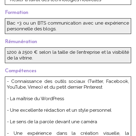
Formation
Bac +3 ou un BTS communication avec une expérience
personnelle des blogs.
Rémunération
1200 à 2500 € selon la taille de l’entreprise et la visibilité
de la vitrine.
Compétences
- Connaissance des outils sociaux (Twitter, Facebook,
YouTube, Vimeo) et du petit dernier Pinterest
- La maîtrise du WordPress
- Une excellente rédaction et un style personnel
- Le sens de la parole devant une caméra
- Une expérience dans la création visuelle, la