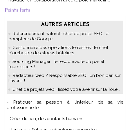
Points forts
AUTRES ARTICLES
Référencement naturel : chef de projet SEO, le
dompteur de Google
Gestionnaire des opérations terrestres : le chef
d'orchestre des stocks hôteliers
Sourcing Manager : le responsable du panel
fournisseurs !
Rédacteur web / Responsable SEO : un bon pari sur
l'avenir !
Chef de projets web : tissez votre avenir sur la Toile...
- Pratiquer sa passion à l’intérieur de sa vie
professionnelle
- Créer du lien, des contacts humains
- Rester à l’affut des technologies nouvelles