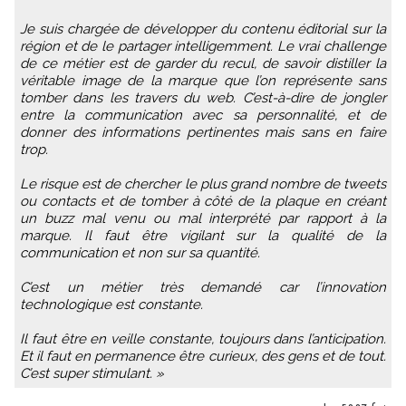
Je suis chargée de développer du contenu éditorial sur la
région et de le partager intelligemment. Le vrai challenge
de ce métier est de garder du recul, de savoir distiller la
véritable image de la marque que l’on représente sans
tomber dans les travers du web. C’est-à-dire de jongler
entre la communication avec sa personnalité, et de
donner des informations pertinentes mais sans en faire
trop.
Le risque est de chercher le plus grand nombre de tweets
ou contacts et de tomber à côté de la plaque en créant
un buzz mal venu ou mal interprété par rapport à la
marque. Il faut être vigilant sur la qualité de la
communication et non sur sa quantité.
C’est un métier très demandé car l’innovation
technologique est constante.
Il faut être en veille constante, toujours dans l’anticipation.
Et il faut en permanence être curieux, des gens et de tout.
C’est super stimulant. »