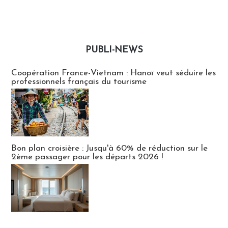
PUBLI-NEWS
Publi-news
Coopération France-Vietnam : Hanoï veut séduire les
professionnels français du tourisme
Bon plan croisière : Jusqu'à 60% de réduction sur le
2ème passager pour les départs 2026 !