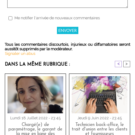
Me notifier l'arrivée de nouveaux commentaires
Tous les commentaires discourtois, injurieux ou diffamatoires seront
aussitôt supprimés par le modérateur.
Signaler un abus
<
>
DANS LA MÊME RUBRIQUE :
Lundi 18 Juillet 2022 - 23:45
Jeudi 9 Juin 2022 - 23:45
Chargé(e) de
Technicien back-office, le
paramétrage, le garant de
trait d'union entre les clients
la mise en ligne des
et fournisseurs