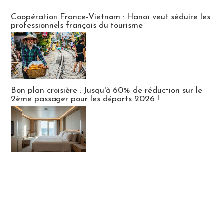
Publi-news
Coopération France-Vietnam : Hanoï veut séduire les
professionnels français du tourisme
Bon plan croisière : Jusqu'à 60% de réduction sur le
2ème passager pour les départs 2026 !