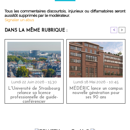
Tous les commentaires discourtois, injurieux ou diffamatoires seront
aussitôt supprimés par le modérateur.
Signaler un abus
<
>
DANS LA MÊME RUBRIQUE :
Lundi 22 Juin 2026 - 15:30
Lundi 18 Mai 2026 - 10:45
L'Université de Strasbourg
MÉDÉRIC lance un campus
relance sa licence
nouvelle génération pour
professionnelle de guide-
ses 90 ans
conférencier