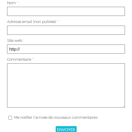
Nom * :
Adresse email (non publiée) * :
Site web :
Commentaire * :
Me notifier l'arrivée de nouveaux commentaires