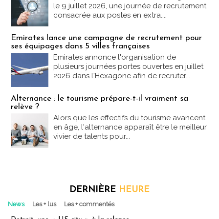
le 9 juillet 2026, une journée de recrutement
consacrée aux postes en extra....
Emirates lance une campagne de recrutement pour
ses équipages dans 5 villes françaises
Emirates annonce l'organisation de
plusieurs journées portes ouvertes en juillet
2026 dans l'Hexagone afin de recruter...
Alternance : le tourisme prépare-t-il vraiment sa
relève ?
Alors que les effectifs du tourisme avancent
en âge, l'alternance apparaît être le meilleur
vivier de talents pour...
DERNIÈRE
HEURE
News
Les + lus
Les + commentés