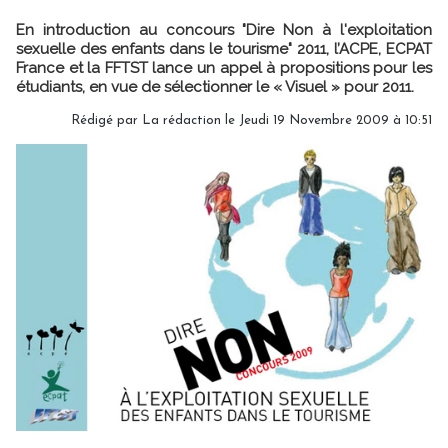
En introduction au concours "Dire Non à l'exploitation
sexuelle des enfants dans le tourisme" 2011, l’ACPE, ECPAT
France et la FFTST lance un appel à propositions pour les
étudiants, en vue de sélectionner le « Visuel » pour 2011.
Rédigé par La rédaction le Jeudi 19 Novembre 2009 à 10:51