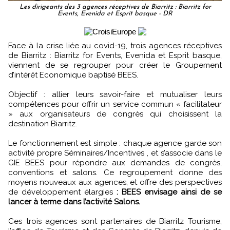
Les dirigeants des 3 agences réceptives de Biarritz : Biarritz for
Events, Evenida et Esprit basque - DR
Face à la crise liée au covid-19, trois agences réceptives
de Biarritz : Biarritz for Events, Evenida et Esprit basque,
viennent de se regrouper pour créer le Groupement
d’intérêt Economique baptisé BEES.
Objectif : allier leurs savoir-faire et mutualiser leurs
compétences pour offrir un service commun « facilitateur
» aux organisateurs de congrès qui choisissent la
destination Biarritz.
Le fonctionnement est simple : chaque agence garde son
activité propre Séminaires/Incentives , et s’associe dans le
GIE BEES pour répondre aux demandes de congrès,
conventions et salons. Ce regroupement donne des
moyens nouveaux aux agences, et offre des perspectives
de développement élargies
: BEES envisage ainsi de se
lancer à terme dans l’activité Salons.
Ces trois agences sont partenaires de Biarritz Tourisme,