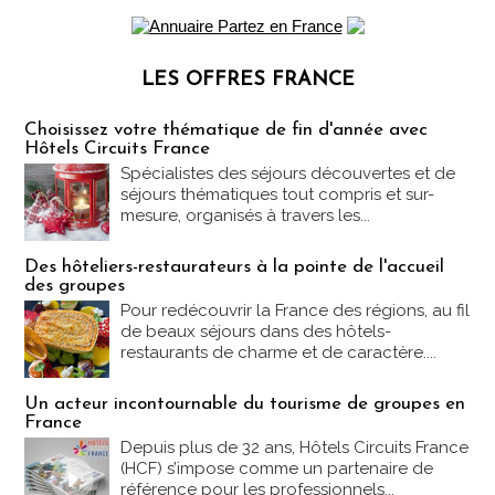
LES OFFRES FRANCE
Les offres Partez en France
Choisissez votre thématique de fin d'année avec
Hôtels Circuits France
Spécialistes des séjours découvertes et de
séjours thématiques tout compris et sur-
mesure, organisés à travers les...
Des hôteliers-restaurateurs à la pointe de l'accueil
des groupes
Pour redécouvrir la France des régions, au fil
de beaux séjours dans des hôtels-
restaurants de charme et de caractère....
Un acteur incontournable du tourisme de groupes en
France
Depuis plus de 32 ans, Hôtels Circuits France
(HCF) s’impose comme un partenaire de
référence pour les professionnels...