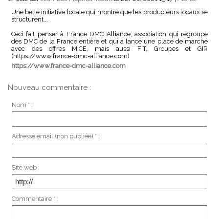
Une belle initiative locale qui montre que les producteurs locaux se
structurent...
Ceci fait penser à France DMC Alliance, association qui regroupe
des DMC de la France entière et qui a lancé une place de marché
avec des offres MICE, mais aussi FIT, Groupes et GIR
(https://www.france-dmc-alliance.com)
https://www.france-dmc-alliance.com
Nouveau commentaire :
Nom * :
Adresse email (non publiée) * :
Site web :
Commentaire * :