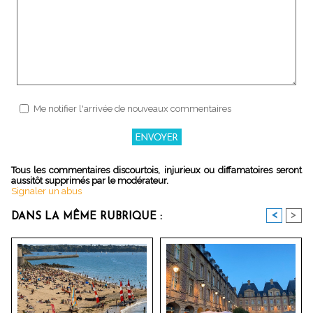
Me notifier l'arrivée de nouveaux commentaires
Tous les commentaires discourtois, injurieux ou diffamatoires seront
aussitôt supprimés par le modérateur.
Signaler un abus
<
>
DANS LA MÊME RUBRIQUE :