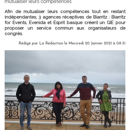
mutualiser leurs compétences
Afin de mutualiser leurs compétences tout en restant
indépendantes, 3 agences réceptives de Biarritz : Biarritz
for Events, Evenida et Esprit basque créent un GIE pour
proposer un service commun aux organisateurs de
congrès.
Rédigé par
La Rédaction
le Mercredi 20 Janvier 2021 à 08:51