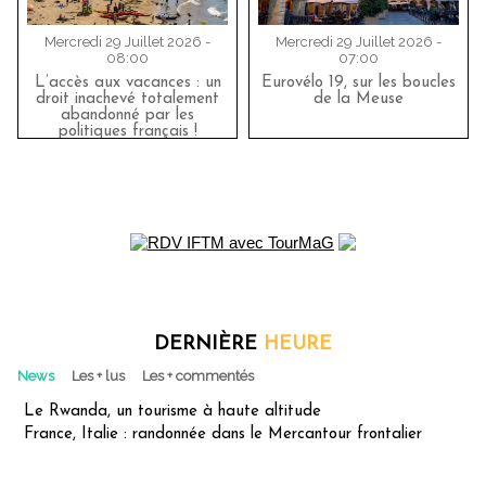
Mercredi 29 Juillet 2026 -
Mercredi 29 Juillet 2026 -
08:00
07:00
L’accès aux vacances : un
Eurovélo 19, sur les boucles
droit inachevé totalement
de la Meuse
abandonné par les
politiques français !
DERNIÈRE
HEURE
News
Les + lus
Les + commentés
Le Rwanda, un tourisme à haute altitude
France, Italie : randonnée dans le Mercantour frontalier