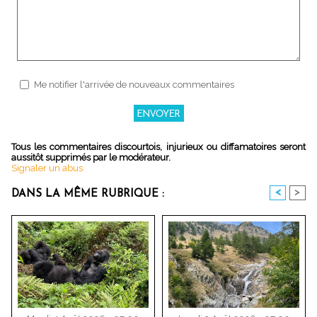
Me notifier l'arrivée de nouveaux commentaires
Tous les commentaires discourtois, injurieux ou diffamatoires seront
aussitôt supprimés par le modérateur.
Signaler un abus
<
>
DANS LA MÊME RUBRIQUE :