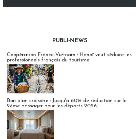
PUBLI-NEWS
Publi-news
Coopération France-Vietnam : Hanoï veut séduire les
professionnels français du tourisme
Bon plan croisière : Jusqu'à 60% de réduction sur le
2ème passager pour les départs 2026 !