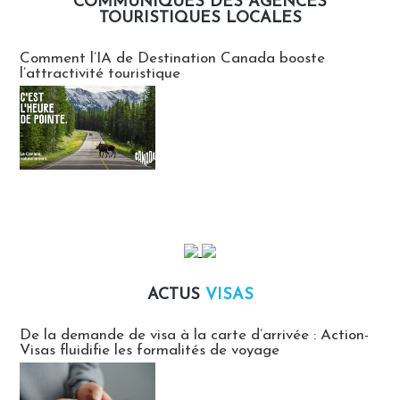
COMMUNIQUÉS DES AGENCES
TOURISTIQUES LOCALES
Communiqués des agences touristiques locales
Comment l’IA de Destination Canada booste
l’attractivité touristique
ACTUS
VISAS
Actus Visas
De la demande de visa à la carte d’arrivée : Action-
Visas fluidifie les formalités de voyage