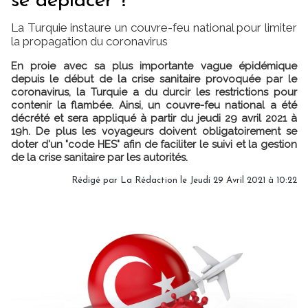
se déplacer ?
La Turquie instaure un couvre-feu national pour limiter
la propagation du coronavirus
En proie avec sa plus importante vague épidémique
depuis le début de la crise sanitaire provoquée par le
coronavirus, la Turquie a du durcir les restrictions pour
contenir la flambée. Ainsi, un couvre-feu national a été
décrété et sera appliqué à partir du jeudi 29 avril 2021 à
19h. De plus les voyageurs doivent obligatoirement se
doter d'un "code HES" afin de faciliter le suivi et la gestion
de la crise sanitaire par les autorités.
Rédigé par
La Rédaction
le Jeudi 29 Avril 2021 à 10:22