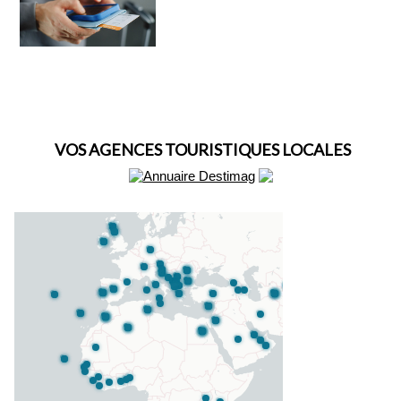
VOS AGENCES TOURISTIQUES LOCALES