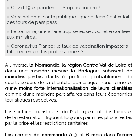
Covid-19 et pandémie : Stop ou encore ?
Vaccination et santé publique : quand Jean Castex fait
des tours de pass pass...
Le tourisme, une affaire trop sérieuse pour être confiée
aux ministres...
Coronavirus France : le taux de vaccination impactera-
t-il directement les professionnels ?
A l’inverse,
la Normandie, la région Centre-Val de Loire et
dans une moindre mesure la Bretagne, subissent de
moindres pertes
d’activité, profitant probablement de
courts séjours de la clientèle domestique francilienne et
d’une
moins forte internationalisation de leurs clientèles
comme d’une moindre part affaires dans leurs économies
touristiques respectives.
Les secteurs touristiques, de l’hébergement, des loisirs et
de la restauration, figurent toujours parmi les plus affectés
par la crise et les restrictions sanitaires.
Les carnets de commande à 3 et 6 mois dans l’aérien