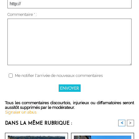
Commentaire * :
Me notifier l'arrivée de nouveaux commentaires
Tous les commentaires discourtois, injurieux ou diffamatoires seront
aussitôt supprimés par le modérateur.
Signaler un abus
<
>
DANS LA MÊME RUBRIQUE :