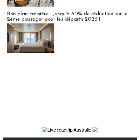
Bon plan croisière : Jusqu'à 60% de réduction sur le
2ème passager pour les départs 2026 !