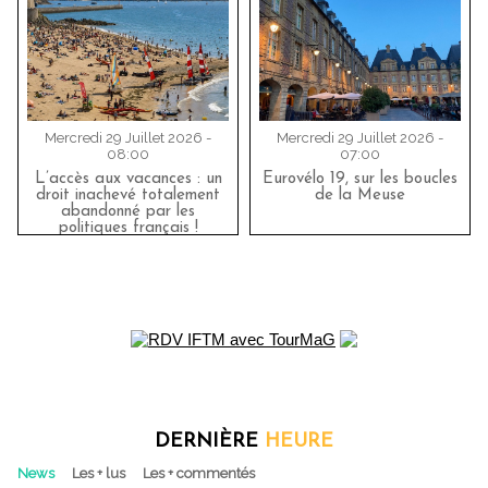
Mercredi 29 Juillet 2026 -
Mercredi 29 Juillet 2026 -
08:00
07:00
L’accès aux vacances : un
Eurovélo 19, sur les boucles
droit inachevé totalement
de la Meuse
abandonné par les
politiques français !
DERNIÈRE
HEURE
News
Les + lus
Les + commentés