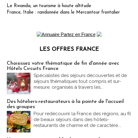
Le Rwanda, un tourisme à haute altitude
France, Italie : randonnée dans le Mercantour frontalier
LES OFFRES FRANCE
Les offres Partez en France
Choisissez votre thématique de fin d'année avec
Hôtels Circuits France
Spécialistes des séjours découvertes et de
séjours thématiques tout compris et sur-
mesure, organisés à travers les...
Des hôteliers-restaurateurs à la pointe de l'accueil
des groupes
Pour redécouvrir la France des régions, au fil
de beaux séjours dans des hôtels-
restaurants de charme et de caractère....