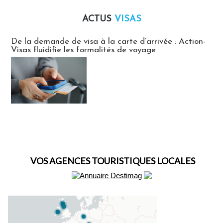
ACTUS
VISAS
Actus Visas
De la demande de visa à la carte d’arrivée : Action-
Visas fluidifie les formalités de voyage
VOS AGENCES TOURISTIQUES LOCALES