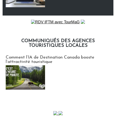
COMMUNIQUÉS DES AGENCES
TOURISTIQUES LOCALES
Communiqués des agences touristiques locales
Comment l’IA de Destination Canada booste
l’attractivité touristique