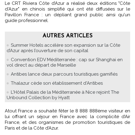
Le CRT Riviera Côte d’Azur a réalisé deux éditions "Côte
d'Azur" en chinois simplifié qui ont été diffusées sur le
Pavillon France : un dépliant grand public ainsi qu'un
guide professionnel.
AUTRES ARTICLES
Summer Hotels accélère son expansion sur la Côte
d’Azur après l’ouverture de son capital
Convention EDV Méditerranée : cap sur Shanghai en
vol direct au départ de Marseille
Antibes lance deux parcours touristiques gamifiés
Thalazur cède son établissement d'Antibes
L'Hôtel Palais de la Méditerranée à Nice rejoint The
Unbound Collection by Hyatt
Atout France a souhaité fêter le 8 888 888ème visiteur en
lui offrant un séjour en France avec la complicité d’Air
France, et des organismes de promotion touristiques de
Paris et de la Côte d’Azur.