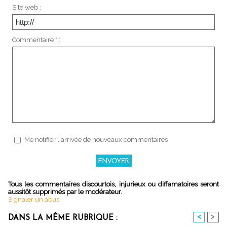
Site web :
Commentaire * :
Me notifier l'arrivée de nouveaux commentaires
Tous les commentaires discourtois, injurieux ou diffamatoires seront
aussitôt supprimés par le modérateur.
Signaler un abus
<
>
DANS LA MÊME RUBRIQUE :