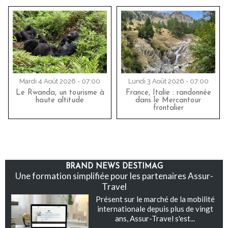
Mardi 4 Août 2026 - 07:00
Lundi 3 Août 2026 - 07:00
Le Rwanda, un tourisme à
France, Italie : randonnée
haute altitude
dans le Mercantour
frontalier
BRAND NEWS DESTIMAG
Une formation simplifiée pour les partenaires Assur-
Travel
Présent sur le marché de la mobilité
internationale depuis plus de vingt
ans, Assur-Travel s'est...