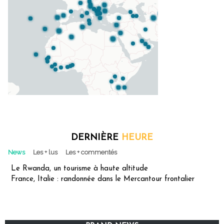
DERNIÈRE
HEURE
News
Les + lus
Les + commentés
Le Rwanda, un tourisme à haute altitude
France, Italie : randonnée dans le Mercantour frontalier