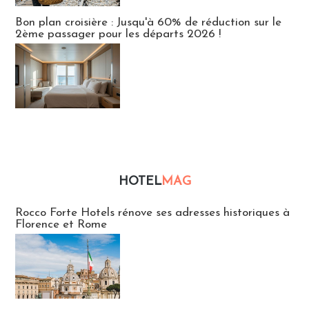
Bon plan croisière : Jusqu'à 60% de réduction sur le
2ème passager pour les départs 2026 !
HOTEL
MAG
Hébergement
Rocco Forte Hotels rénove ses adresses historiques à
Florence et Rome