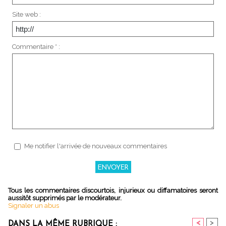
Site web :
Commentaire * :
Me notifier l'arrivée de nouveaux commentaires
Tous les commentaires discourtois, injurieux ou diffamatoires seront
aussitôt supprimés par le modérateur.
Signaler un abus
<
>
DANS LA MÊME RUBRIQUE :