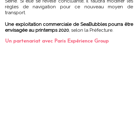
Seine. Si elle se révèle concluante, il faudra modifier les
règles de navigation pour ce nouveau moyen de
transport.
Une exploitation commerciale de SeaBubbles pourra être
envisagée au printemps 2020
, selon la Préfecture.
Un partenariat avec Paris Expérience Group