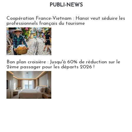
PUBLI-NEWS
Publi-news
Coopération France-Vietnam : Hanoï veut séduire les
professionnels français du tourisme
Bon plan croisière : Jusqu'à 60% de réduction sur le
2ème passager pour les départs 2026 !