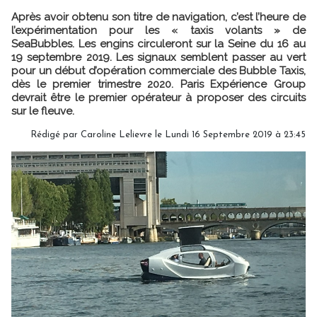
Après avoir obtenu son titre de navigation, c’est l’heure de
l’expérimentation pour les « taxis volants » de
SeaBubbles. Les engins circuleront sur la Seine du 16 au
19 septembre 2019. Les signaux semblent passer au vert
pour un début d’opération commerciale des Bubble Taxis,
dès le premier trimestre 2020. Paris Expérience Group
devrait être le premier opérateur à proposer des circuits
sur le fleuve.
Rédigé par
Caroline Lelievre
le Lundi 16 Septembre 2019 à 23:45