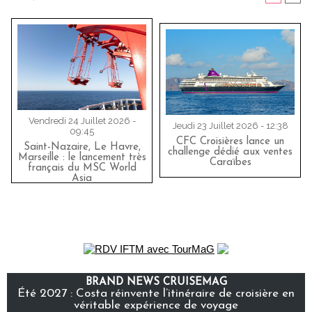
Vendredi 24 Juillet 2026 -
Jeudi 23 Juillet 2026 - 12:38
09:45
CFC Croisières lance un
Saint-Nazaire, Le Havre,
challenge dédié aux ventes
Marseille : le lancement très
Caraïbes
français du MSC World
Asia
BRAND NEWS CRUISEMAG
Été 2027 : Costa réinvente l’itinéraire de croisière en
véritable expérience de voyage