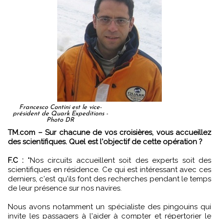
Francesco Contini est le vice-
président de Quark Expeditions -
Photo DR
TM.com – Sur chacune de vos croisières, vous accueillez
des scientifiques. Quel est l'objectif de cette opération ?
F.C :
"Nos circuits accueillent soit des experts soit des
scientifiques en résidence. Ce qui est intéressant avec ces
derniers, c'est qu'ils font des recherches pendant le temps
de leur présence sur nos navires.
Nous avons notamment un spécialiste des pingouins qui
invite les passagers à l'aider à compter et répertorier le