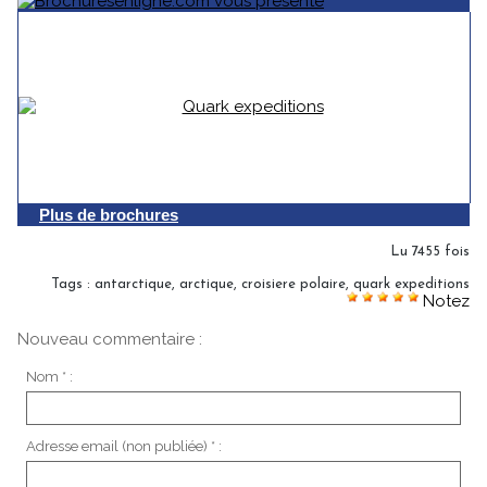
Plus de brochures
Lu 7455 fois
Tags
:
antarctique
,
arctique
,
croisiere polaire
,
quark expeditions
Notez
Nouveau commentaire :
Nom * :
Adresse email (non publiée) * :