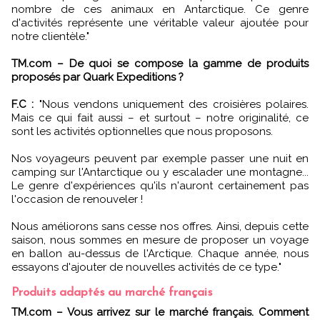
nombre de ces animaux en Antarctique. Ce genre
d'activités représente une véritable valeur ajoutée pour
notre clientèle."
TM.com – De quoi se compose la gamme de produits
proposés par Quark Expeditions ?
F.C :
"Nous vendons uniquement des croisières polaires.
Mais ce qui fait aussi – et surtout – notre originalité, ce
sont les activités optionnelles que nous proposons.
Nos voyageurs peuvent par exemple passer une nuit en
camping sur l'Antarctique ou y escalader une montagne...
Le genre d'expériences qu'ils n'auront certainement pas
l'occasion de renouveler !
Nous améliorons sans cesse nos offres. Ainsi, depuis cette
saison, nous sommes en mesure de proposer un voyage
en ballon au-dessus de l'Arctique. Chaque année, nous
essayons d'ajouter de nouvelles activités de ce type."
Produits adaptés au marché français
TM.com – Vous arrivez sur le marché français. Comment