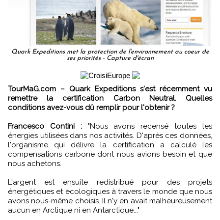
Quark Expeditions met la protection de l'environnement au coeur de
ses priorités - Capture d'écran
TourMaG.com – Quark Expeditions s'est récemment vu
remettre la certification Carbon Neutral. Quelles
conditions avez-vous dû remplir pour l'obtenir ?
Francesco Contini :
"Nous avons recensé toutes les
énergies utilisées dans nos activités. D'après ces données,
l'organisme qui délivre la certification a calculé les
compensations carbone dont nous avions besoin et que
nous achetons.
L'argent est ensuite redistribué pour des projets
énergétiques et écologiques à travers le monde que nous
avons nous-même choisis. Il n'y en avait malheureusement
aucun en Arctique ni en Antarctique..."