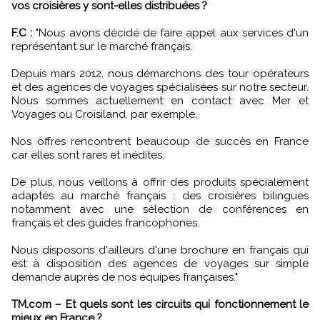
vos croisières y sont-elles distribuées ?
F.C :
"Nous avons décidé de faire appel aux services d'un
représentant sur le marché français.
Depuis mars 2012, nous démarchons des tour opérateurs
et des agences de voyages spécialisées sur notre secteur.
Nous sommes actuellement en contact avec Mer et
Voyages ou Croisiland, par exemple.
Nos offres rencontrent beaucoup de succès en France
car elles sont rares et inédites.
De plus, nous veillons à offrir des produits spécialement
adaptés au marché français : des croisières bilingues
notamment avec une sélection de conférences en
français et des guides francophones.
Nous disposons d'ailleurs d'une brochure en français qui
est à disposition des agences de voyages sur simple
demande auprès de nos équipes françaises."
TM.com – Et quels sont les circuits qui fonctionnement le
mieux en France ?