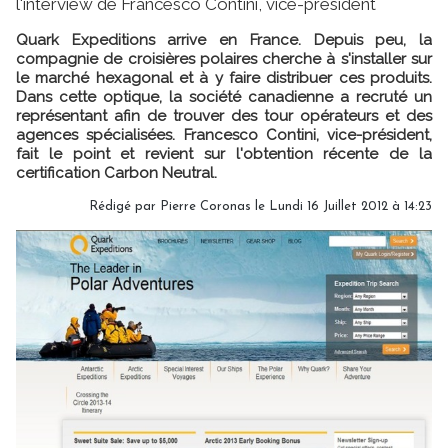
l'interview de Francesco Contini, vice-président
Quark Expeditions arrive en France. Depuis peu, la
compagnie de croisières polaires cherche à s'installer sur
le marché hexagonal et à y faire distribuer ces produits.
Dans cette optique, la société canadienne a recruté un
représentant afin de trouver des tour opérateurs et des
agences spécialisées. Francesco Contini, vice-président,
fait le point et revient sur l'obtention récente de la
certification Carbon Neutral.
Rédigé par Pierre Coronas le Lundi 16 Juillet 2012 à 14:23