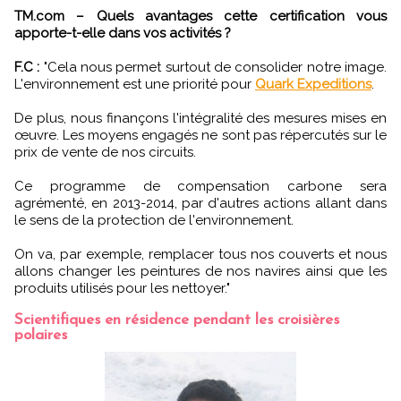
TM.com – Quels avantages cette certification vous
apporte-t-elle dans vos activités ?
F.C :
"Cela nous permet surtout de consolider notre image.
L'environnement est une priorité pour
Quark Expeditions
.
De plus, nous finançons l'intégralité des mesures mises en
œuvre. Les moyens engagés ne sont pas répercutés sur le
prix de vente de nos circuits.
Ce programme de compensation carbone sera
agrémenté, en 2013-2014, par d'autres actions allant dans
le sens de la protection de l'environnement.
On va, par exemple, remplacer tous nos couverts et nous
allons changer les peintures de nos navires ainsi que les
produits utilisés pour les nettoyer."
Scientifiques en résidence pendant les croisières
polaires