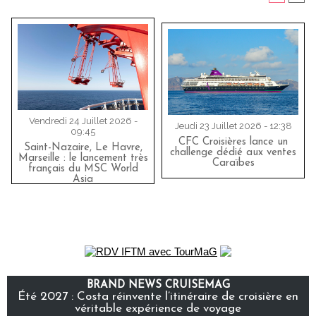
Vendredi 24 Juillet 2026 -
Jeudi 23 Juillet 2026 - 12:38
09:45
CFC Croisières lance un
Saint-Nazaire, Le Havre,
challenge dédié aux ventes
Marseille : le lancement très
Caraïbes
français du MSC World
Asia
BRAND NEWS CRUISEMAG
Été 2027 : Costa réinvente l’itinéraire de croisière en
véritable expérience de voyage