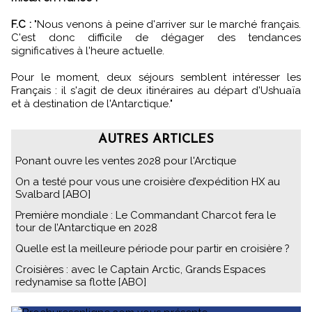
F.C :
"Nous venons à peine d'arriver sur le marché français.
C'est donc difficile de dégager des tendances
significatives à l'heure actuelle.
Pour le moment, deux séjours semblent intéresser les
Français : il s'agit de deux itinéraires au départ d'Ushuaïa
et à destination de l'Antarctique."
AUTRES ARTICLES
Ponant ouvre les ventes 2028 pour l'Arctique
On a testé pour vous une croisière d’expédition HX au
Svalbard [ABO]
Première mondiale : Le Commandant Charcot fera le
tour de l’Antarctique en 2028
Quelle est la meilleure période pour partir en croisière ?
Croisières : avec le Captain Arctic, Grands Espaces
redynamise sa flotte [ABO]