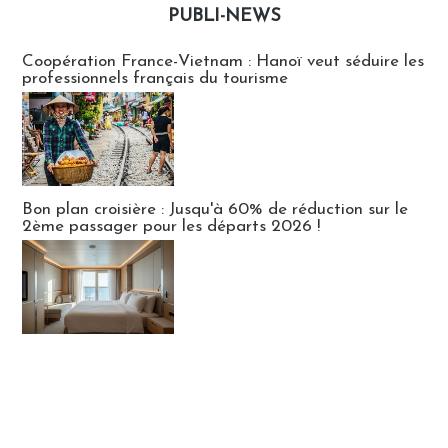
PUBLI-NEWS
Publi-news
Coopération France-Vietnam : Hanoï veut séduire les
professionnels français du tourisme
Bon plan croisière : Jusqu'à 60% de réduction sur le
2ème passager pour les départs 2026 !