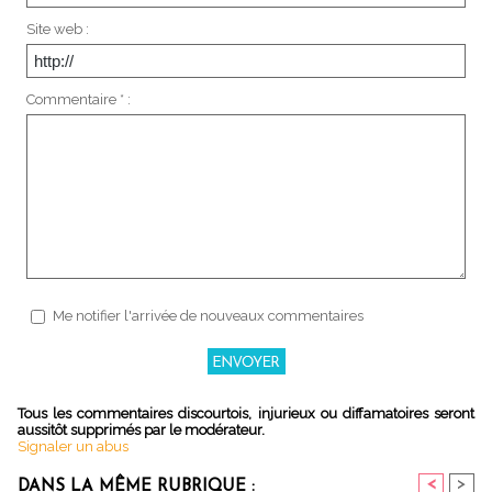
Site web :
Commentaire * :
Me notifier l'arrivée de nouveaux commentaires
Tous les commentaires discourtois, injurieux ou diffamatoires seront
aussitôt supprimés par le modérateur.
Signaler un abus
<
>
DANS LA MÊME RUBRIQUE :