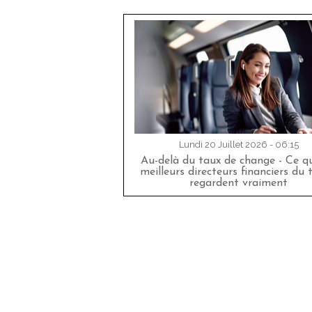
Lundi 20 Juillet 2026 - 06:15
Au-delà du taux de change - Ce qu
meilleurs directeurs financiers du 
regardent vraiment