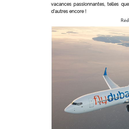
vacances passionnantes, telles qu
d'autres encore !
Réd