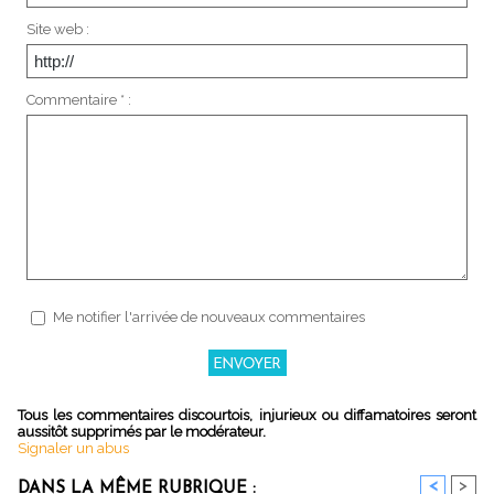
Site web :
Commentaire * :
Me notifier l'arrivée de nouveaux commentaires
Tous les commentaires discourtois, injurieux ou diffamatoires seront
aussitôt supprimés par le modérateur.
Signaler un abus
<
>
DANS LA MÊME RUBRIQUE :