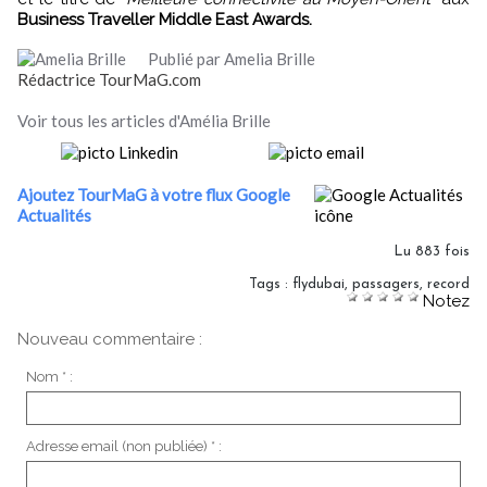
Business Traveller Middle East Awards.
Publié par Amelia Brille
Rédactrice TourMaG.com
Voir tous les articles d'Amélia Brille
Ajoutez TourMaG à votre flux Google
Actualités
Lu 883 fois
Tags
:
flydubai
,
passagers
,
record
Notez
Nouveau commentaire :
Nom * :
Adresse email (non publiée) * :