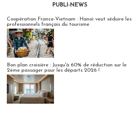
PUBLI-NEWS
Publi-news
Coopération France-Vietnam : Hanoï veut séduire les
professionnels français du tourisme
Bon plan croisière : Jusqu'à 60% de réduction sur le
2ème passager pour les départs 2026 !