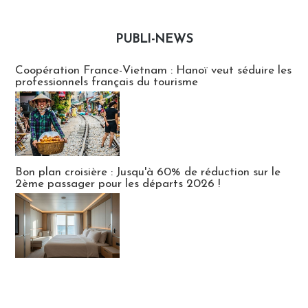
PUBLI-NEWS
Publi-news
Coopération France-Vietnam : Hanoï veut séduire les
professionnels français du tourisme
Bon plan croisière : Jusqu'à 60% de réduction sur le
2ème passager pour les départs 2026 !