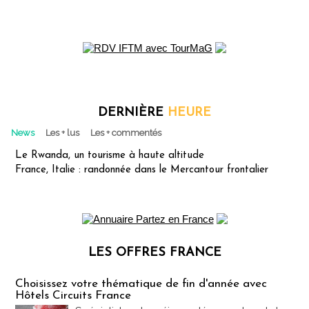
DERNIÈRE
HEURE
News
Les + lus
Les + commentés
Le Rwanda, un tourisme à haute altitude
France, Italie : randonnée dans le Mercantour frontalier
LES OFFRES FRANCE
Les offres Partez en France
Choisissez votre thématique de fin d'année avec
Hôtels Circuits France