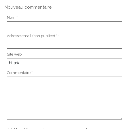
Nouveau commentaire :
Nom * :
Adresse email (non publiée) * :
Site web :
Commentaire * :