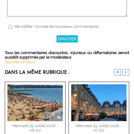
Me notifier l'arrivée de nouveaux commentaires
Tous les commentaires discourtois, injurieux ou diffamatoires seront
aussitôt supprimés par le modérateur.
Signaler un abus
<
>
DANS LA MÊME RUBRIQUE :
Mercredi 29 Juillet 2026 -
Mercredi 29 Juillet 2026 -
08:00
07:00