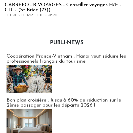
CARREFOUR VOYAGES - Conseiller voyages H/F -
CDI - (St Brice (77))
OFFRES D'EMPLOI TOURISME
PUBLI-NEWS
Publi-news
Coopération France-Vietnam : Hanoï veut séduire les
professionnels français du tourisme
Bon plan croisière : Jusqu'à 60% de réduction sur le
2ème passager pour les départs 2026 !