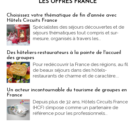
LES OFFRES FRANCE
Les offres Partez en France
Choisissez votre thématique de fin d'année avec
Hôtels Circuits France
Spécialistes des séjours découvertes et de
séjours thématiques tout compris et sur-
mesure, organisés à travers les...
Des hôteliers-restaurateurs à la pointe de l'accueil
des groupes
Pour redécouvrir la France des régions, au fil
de beaux séjours dans des hôtels-
restaurants de charme et de caractère....
Un acteur incontournable du tourisme de groupes en
France
Depuis plus de 32 ans, Hôtels Circuits France
(HCF) s’impose comme un partenaire de
référence pour les professionnels...