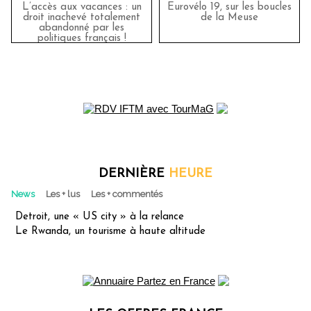
L’accès aux vacances : un
Eurovélo 19, sur les boucles
droit inachevé totalement
de la Meuse
abandonné par les
politiques français !
DERNIÈRE
HEURE
News
Les + lus
Les + commentés
Detroit, une « US city » à la relance
Le Rwanda, un tourisme à haute altitude