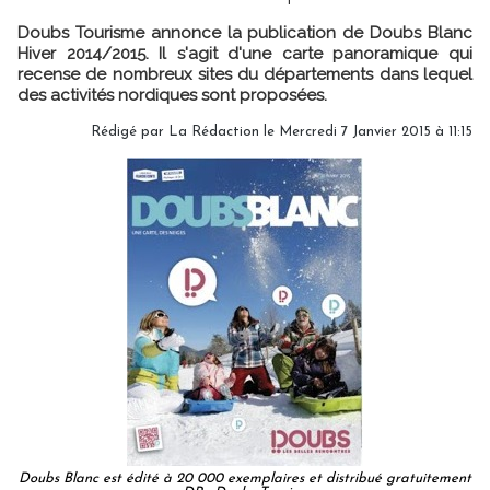
Doubs Tourisme annonce la publication de Doubs Blanc
Hiver 2014/2015. Il s'agit d'une carte panoramique qui
recense de nombreux sites du départements dans lequel
des activités nordiques sont proposées.
Rédigé par
La Rédaction
le Mercredi 7 Janvier 2015 à 11:15
Doubs Blanc est édité à 20 000 exemplaires et distribué gratuitement