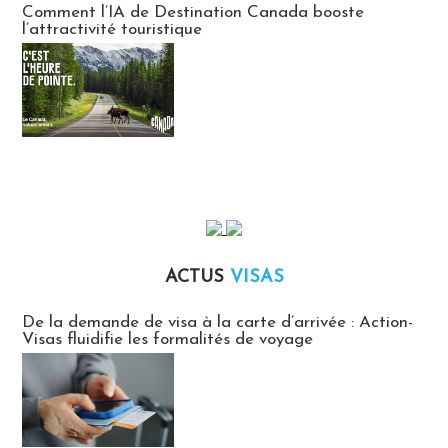
Comment l’IA de Destination Canada booste
l’attractivité touristique
ACTUS
VISAS
Actus Visas
De la demande de visa à la carte d’arrivée : Action-
Visas fluidifie les formalités de voyage