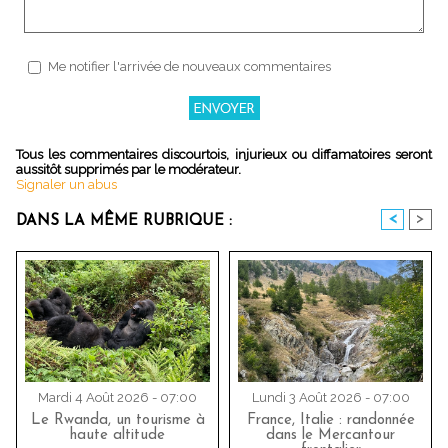
Me notifier l'arrivée de nouveaux commentaires
Tous les commentaires discourtois, injurieux ou diffamatoires seront
aussitôt supprimés par le modérateur.
Signaler un abus
<
>
DANS LA MÊME RUBRIQUE :
Mardi 4 Août 2026 - 07:00
Lundi 3 Août 2026 - 07:00
Le Rwanda, un tourisme à
France, Italie : randonnée
haute altitude
dans le Mercantour