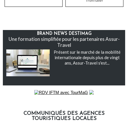
frontalier
BRAND NEWS DESTIMAG
Une formation simplifiée pour les partenaires Assur-
Travel
Présent sur le marché de la mobilité
internationale depuis plus de vingt
ans, Assur-Travel s'est...
COMMUNIQUÉS DES AGENCES
TOURISTIQUES LOCALES
Communiqués des agences touristiques locales