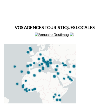
VOS AGENCES TOURISTIQUES LOCALES