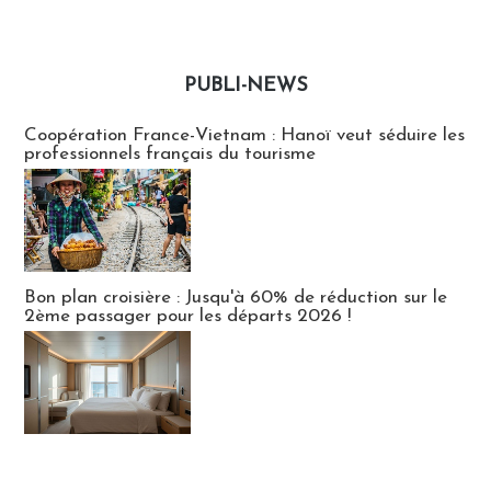
PUBLI-NEWS
Publi-news
Coopération France-Vietnam : Hanoï veut séduire les
professionnels français du tourisme
Bon plan croisière : Jusqu'à 60% de réduction sur le
2ème passager pour les départs 2026 !