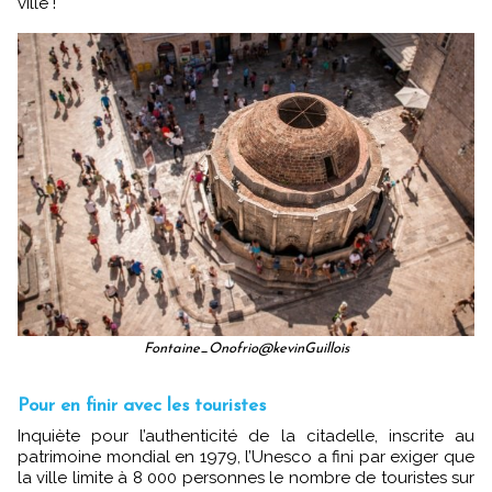
ville !
Fontaine_Onofrio@kevinGuillois
Pour en finir avec les touristes
Inquiète pour l’authenticité de la citadelle, inscrite au
patrimoine mondial en 1979, l’Unesco a fini par exiger que
la ville limite à 8 000 personnes le nombre de touristes sur