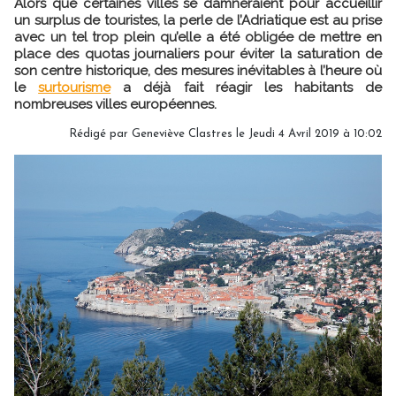
Alors que certaines villes se damneraient pour accueillir
un surplus de touristes, la perle de l’Adriatique est au prise
avec un tel trop plein qu’elle a été obligée de mettre en
place des quotas journaliers pour éviter la saturation de
son centre historique, des mesures inévitables à l’heure où
le
surtourisme
a déjà fait réagir les habitants de
nombreuses villes européennes.
Rédigé par Geneviève Clastres le Jeudi 4 Avril 2019 à 10:02