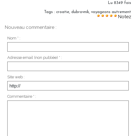
Lu 8349 fois
Tags
:
croatie
,
dubrovnik
,
voyageons autrement
Notez
Nouveau commentaire :
Nom * :
Adresse email (non publiée) * :
Site web :
Commentaire * :