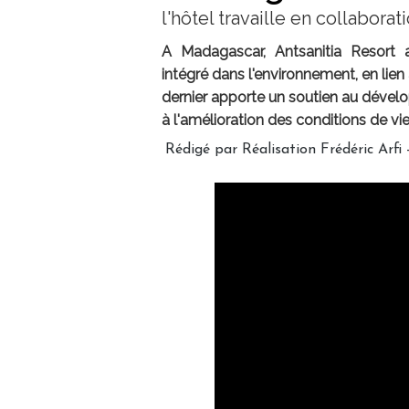
l'hôtel travaille en collaborat
A Madagascar, Antsanitia Resort 
intégré dans l'environnement, en lien 
dernier apporte un soutien au dével
à l'amélioration des conditions de vie
Rédigé par Réalisation Frédéric Arfi