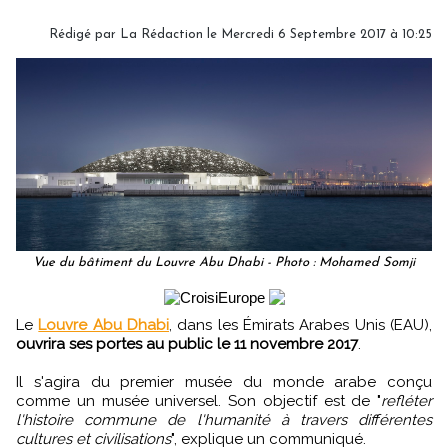
Rédigé par
La Rédaction
le Mercredi 6 Septembre 2017 à 10:25
Vue du bâtiment du Louvre Abu Dhabi - Photo : Mohamed Somji
Le
Louvre Abu Dhabi
, dans les Émirats Arabes Unis (EAU),
ouvrira ses portes au public le 11 novembre 2017
.
Il s'agira du premier musée du monde arabe conçu
comme un musée universel. Son objectif est de "
refléter
l'histoire commune de l'humanité à travers différentes
cultures et civilisations
", explique un communiqué.