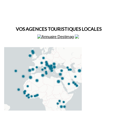
VOS AGENCES TOURISTIQUES LOCALES