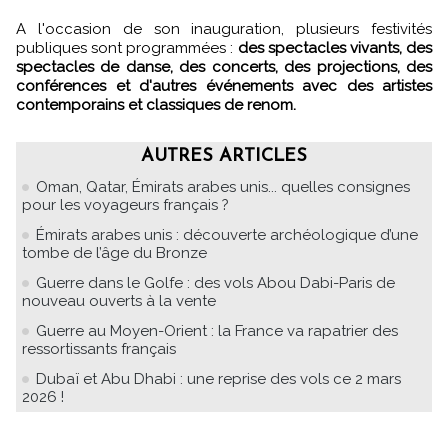
A l'occasion de son inauguration, plusieurs festivités
publiques sont programmées :
des spectacles vivants, des
spectacles de danse, des concerts, des projections, des
conférences et d'autres événements avec des artistes
contemporains et classiques de renom.
AUTRES ARTICLES
Oman, Qatar, Émirats arabes unis... quelles consignes
pour les voyageurs français ?
Émirats arabes unis : découverte archéologique d’une
tombe de l’âge du Bronze
Guerre dans le Golfe : des vols Abou Dabi-Paris de
nouveau ouverts à la vente
Guerre au Moyen-Orient : la France va rapatrier des
ressortissants français
Dubaï et Abu Dhabi : une reprise des vols ce 2 mars
2026 !