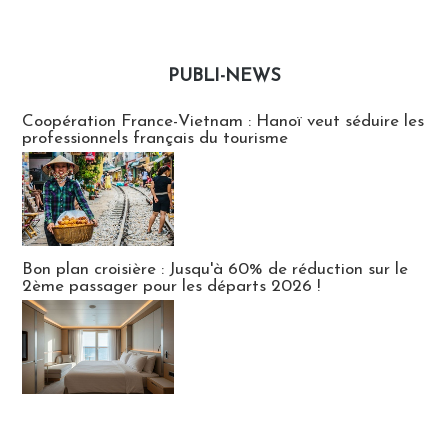
PUBLI-NEWS
Publi-news
Coopération France-Vietnam : Hanoï veut séduire les
professionnels français du tourisme
Bon plan croisière : Jusqu'à 60% de réduction sur le
2ème passager pour les départs 2026 !