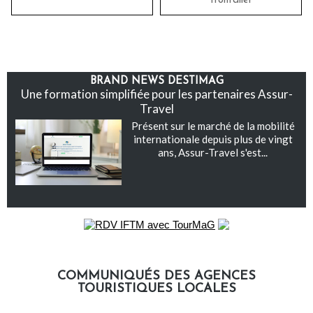
frontalier
BRAND NEWS DESTIMAG
Une formation simplifiée pour les partenaires Assur-
Travel
Présent sur le marché de la mobilité
internationale depuis plus de vingt
ans, Assur-Travel s'est...
COMMUNIQUÉS DES AGENCES
TOURISTIQUES LOCALES
Communiqués des agences touristiques locales