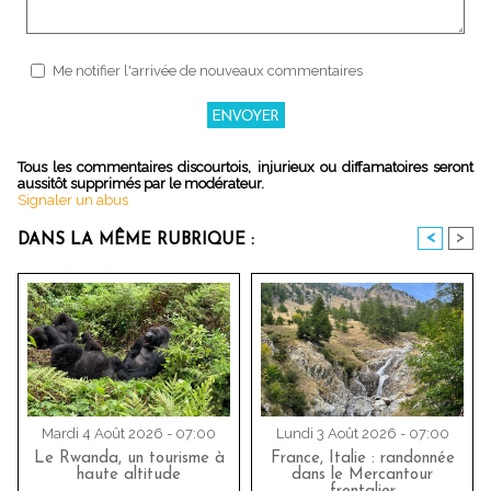
Me notifier l'arrivée de nouveaux commentaires
Tous les commentaires discourtois, injurieux ou diffamatoires seront
aussitôt supprimés par le modérateur.
Signaler un abus
<
>
DANS LA MÊME RUBRIQUE :
Mardi 4 Août 2026 - 07:00
Lundi 3 Août 2026 - 07:00
Le Rwanda, un tourisme à
France, Italie : randonnée
haute altitude
dans le Mercantour