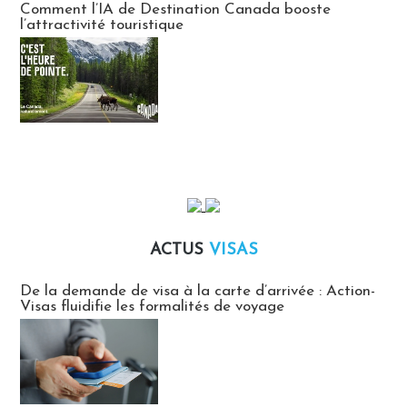
Comment l’IA de Destination Canada booste
l’attractivité touristique
ACTUS
VISAS
Actus Visas
De la demande de visa à la carte d’arrivée : Action-
Visas fluidifie les formalités de voyage