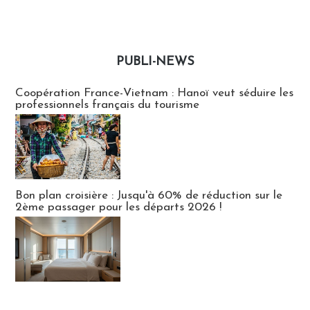
PUBLI-NEWS
Publi-news
Coopération France-Vietnam : Hanoï veut séduire les
professionnels français du tourisme
Bon plan croisière : Jusqu'à 60% de réduction sur le
2ème passager pour les départs 2026 !