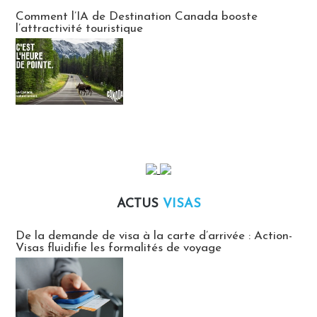
Communiqués des agences touristiques locales
Comment l’IA de Destination Canada booste
l’attractivité touristique
ACTUS
VISAS
Actus Visas
De la demande de visa à la carte d’arrivée : Action-
Visas fluidifie les formalités de voyage