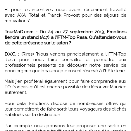
Et pour les incentives, nous avons récemment travaillé
avec AXA, Total et Franck Provost pour des séjours de
motivations."
TourMaG.com - Du 24 au 27 septembre 2013, Emotions
tiendra un stand (A17) à l'IFTM-Top Resa. Qu'attendez-vous
de cette présence sur le salon ?
D.V.C. :
(Rires) "Nous venons principalement à l'IFTM-Top
Resa pour nous faire connaître et permettre aux
professionnels présents de découvrir notre service de
conciergerie que beaucoup pensent réservé à l'hôtellerie.
Mais j'en profiterai également pour faire comprendre aux
TO français qu'il est encore possible de découvrir Maurice
autrement.
Pour cela, Emotions dispose de nombreuses offres qui
leur permettront de faire sortir leurs voyageurs des clichés
habituels sur la destination.
Par exemple, nous pouvons leur proposer une sortie en