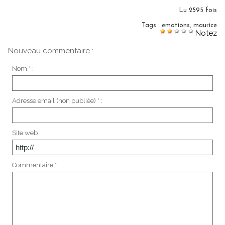
Lu 2595 fois
Tags
:
emotions
,
maurice
Notez
Nouveau commentaire :
Nom * :
Adresse email (non publiée) * :
Site web :
Commentaire * :