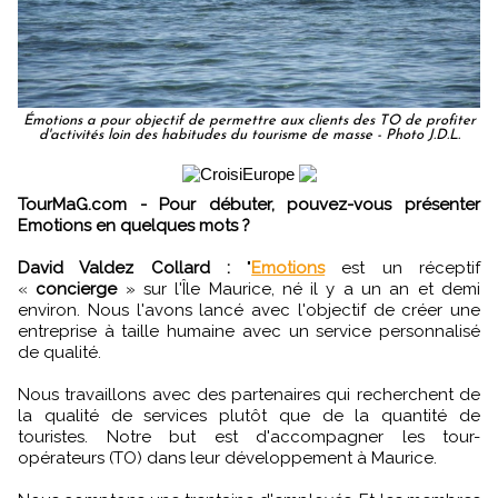
Émotions a pour objectif de permettre aux clients des TO de profiter
d'activités loin des habitudes du tourisme de masse - Photo J.D.L.
TourMaG.com - Pour débuter, pouvez-vous présenter
Emotions en quelques mots ?
David Valdez Collard :
"
Emotions
est un réceptif
«
concierge
» sur l'Île Maurice, né il y a un an et demi
environ. Nous l'avons lancé avec l'objectif de créer une
entreprise à taille humaine avec un service personnalisé
de qualité.
Nous travaillons avec des partenaires qui recherchent de
la qualité de services plutôt que de la quantité de
touristes. Notre but est d'accompagner les tour-
opérateurs (TO) dans leur développement à Maurice.