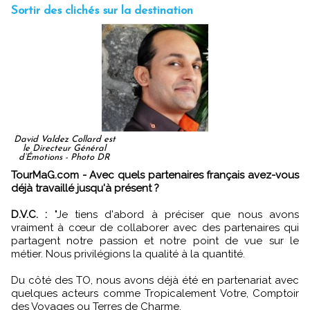
Sortir des clichés sur la destination
David Valdez Collard est
le Directeur Général
d’Émotions - Photo DR
TourMaG.com - Avec quels partenaires français avez-vous
déjà travaillé jusqu'à présent ?
D.V.C. :
"Je tiens d'abord à préciser que nous avons
vraiment à cœur de collaborer avec des partenaires qui
partagent notre passion et notre point de vue sur le
métier. Nous privilégions la qualité à la quantité.
Du côté des TO, nous avons déjà été en partenariat avec
quelques acteurs comme Tropicalement Votre, Comptoir
des Voyages ou Terres de Charme.