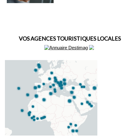
VOS AGENCES TOURISTIQUES LOCALES