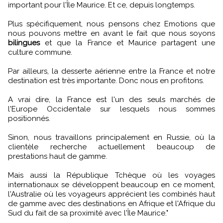
important pour l'Île Maurice. Et ce, depuis longtemps.
Plus spécifiquement, nous pensons chez Emotions que
nous pouvons mettre en avant le fait que nous soyons
bilingues
et que la France et Maurice partagent une
culture commune.
Par ailleurs, la desserte aérienne entre la France et notre
destination est très importante. Donc nous en profitons.
A vrai dire, la France est l'un des seuls marchés de
l'Europe Occidentale sur lesquels nous sommes
positionnés.
Sinon, nous travaillons principalement en Russie, où la
clientèle recherche actuellement beaucoup de
prestations haut de gamme.
Mais aussi la République Tchèque où les voyages
internationaux se développent beaucoup en ce moment,
l'Australie où les voyageurs apprécient les combinés haut
de gamme avec des destinations en Afrique et l'Afrique du
Sud du fait de sa proximité avec l'Île Maurice."