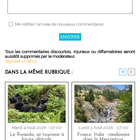
Me notifier l'arrivée de nouveaux commentaires
Tous les commentaires discourtois, injurieux ou diffamatoires seront
aussitôt supprimés par le modérateur.
Signaler un abus
<
>
DANS LA MÊME RUBRIQUE :
Mardi 4 Août 2026 - 07:00
Lundi 3 Août 2026 - 07:00
Le Rwanda, un tourisme à
France, Italie : randonnée
haute altitude
dans le Mercantour