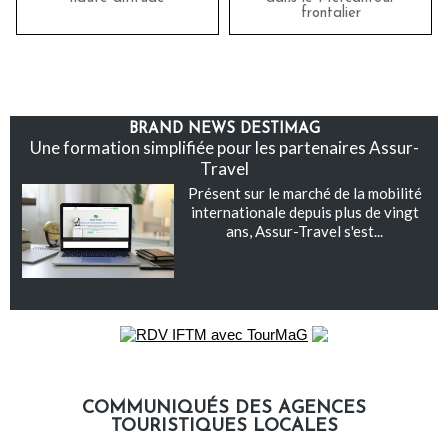
frontalier
BRAND NEWS DESTIMAG
Une formation simplifiée pour les partenaires Assur-
Travel
Présent sur le marché de la mobilité
internationale depuis plus de vingt
ans, Assur-Travel s'est...
COMMUNIQUÉS DES AGENCES
TOURISTIQUES LOCALES