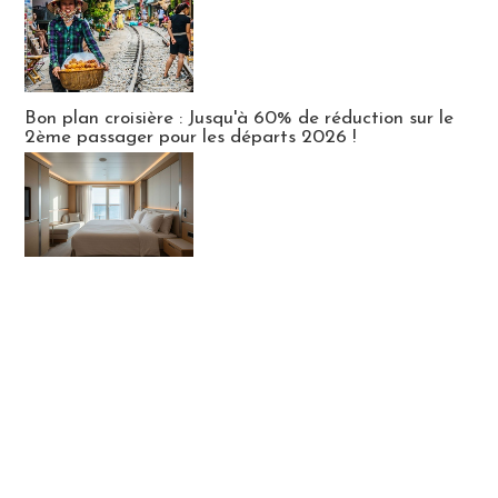
Bon plan croisière : Jusqu'à 60% de réduction sur le
2ème passager pour les départs 2026 !