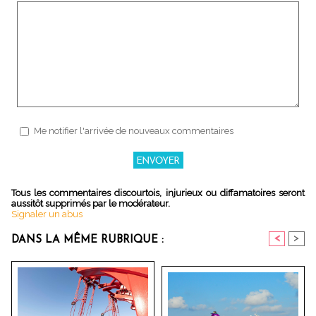
Me notifier l'arrivée de nouveaux commentaires
Tous les commentaires discourtois, injurieux ou diffamatoires seront
aussitôt supprimés par le modérateur.
Signaler un abus
<
>
DANS LA MÊME RUBRIQUE :