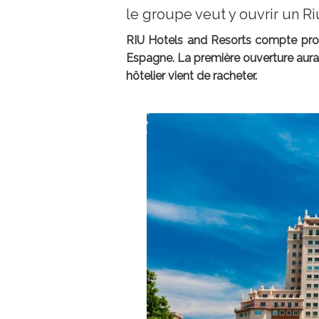
le groupe veut y ouvrir un R
RIU Hotels and Resorts compte pro
Espagne. La première ouverture aura 
hôtelier vient de racheter.