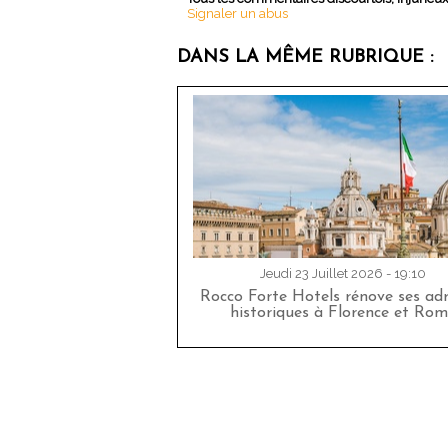
Signaler un abus
DANS LA MÊME RUBRIQUE :
Jeudi 23 Juillet 2026 - 19:10
Rocco Forte Hotels rénove ses adr
historiques à Florence et Rom