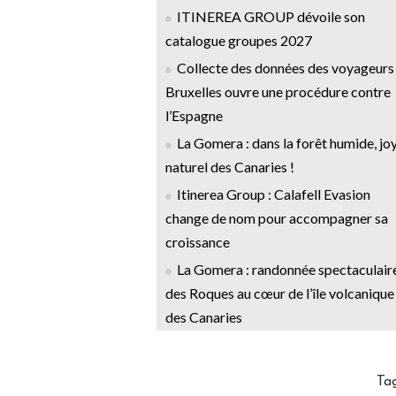
ITINEREA GROUP dévoile son
catalogue groupes 2027
Collecte des données des voyageurs 
Bruxelles ouvre une procédure contre
l’Espagne
La Gomera : dans la forêt humide, jo
naturel des Canaries !
Itinerea Group : Calafell Evasion
change de nom pour accompagner sa
croissance
La Gomera : randonnée spectaculair
des Roques au cœur de l’île volcanique
des Canaries
Ta