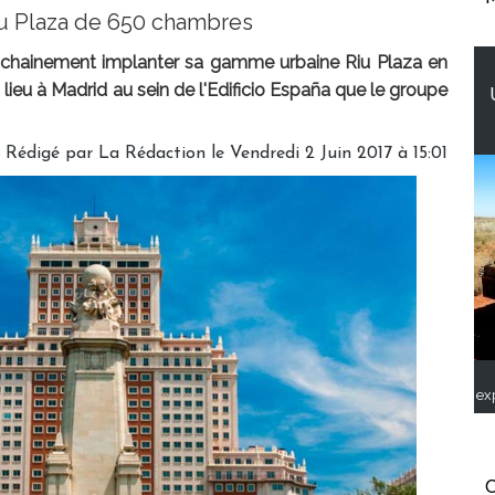
iu Plaza de 650 chambres
chainement implanter sa gamme urbaine Riu Plaza en
lieu à Madrid au sein de l'Edificio España que le groupe
Rédigé par
La Rédaction
le Vendredi 2 Juin 2017 à 15:01
ex
C