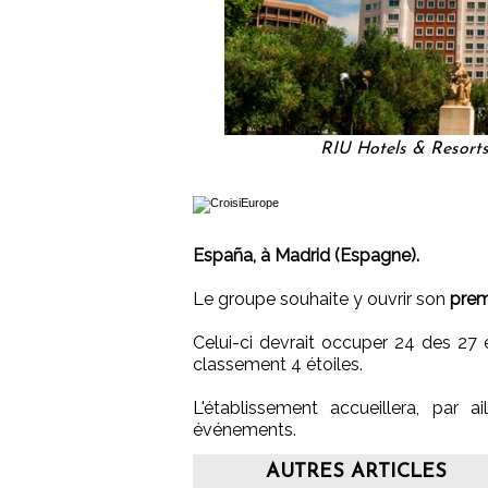
RIU Hotels & Resorts 
España, à Madrid (Espagne).
Le groupe souhaite y ouvrir son
prem
Celui-ci devrait occuper 24 des 27 
classement 4 étoiles.
L'établissement accueillera, par
événements.
AUTRES ARTICLES