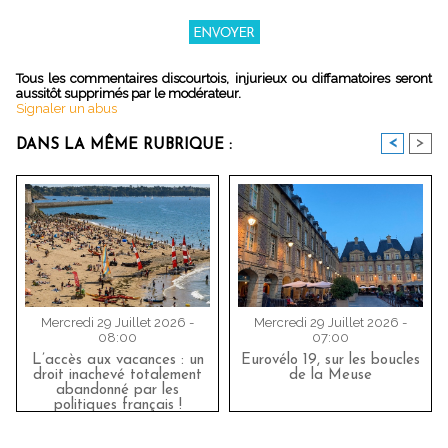
Tous les commentaires discourtois, injurieux ou diffamatoires seront
aussitôt supprimés par le modérateur.
Signaler un abus
<
>
DANS LA MÊME RUBRIQUE :
Mercredi 29 Juillet 2026 -
Mercredi 29 Juillet 2026 -
08:00
07:00
L’accès aux vacances : un
Eurovélo 19, sur les boucles
droit inachevé totalement
de la Meuse
abandonné par les
politiques français !