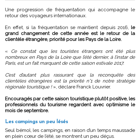
Une progression de fréquentation qui accompagne le
retour des voyageurs internationaux.
En effet, si la fréquentation se maintient depuis 2016,
le
grand changement de cette année est le retour de la
clientèle étrangère, priorité pour les Pays de la Loire.
«
Ce constat que les touristes étrangers ont été plus
nombreux en Pays de la Loire que l’été dernier, à l’instar de
Paris, est un fait marquant de cette saison estivale 2017.
C’est d’autant plus rassurant que la reconquête des
clientèles étrangères est la priorité n°1 de notre stratégie
régionale touristique !
», déclare Franck Louvrier.
Encouragés par cette saison touristique plutôt positive, les
professionnels du tourisme regardent avec optimisme le
mois de septembre.
Les campings un peu lésés
Seul bémol, les campings, en raison d’un temps maussade
en plein cœur de l’été, se montrent un peu déçus.