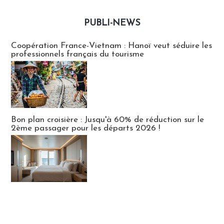
PUBLI-NEWS
Publi-news
Coopération France-Vietnam : Hanoï veut séduire les
professionnels français du tourisme
Bon plan croisière : Jusqu'à 60% de réduction sur le
2ème passager pour les départs 2026 !