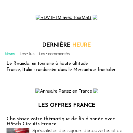
DERNIÈRE
HEURE
News
Les + lus
Les + commentés
Le Rwanda, un tourisme à haute altitude
France, Italie : randonnée dans le Mercantour frontalier
LES OFFRES FRANCE
Les offres Partez en France
Choisissez votre thématique de fin d'année avec
Hôtels Circuits France
Spécialistes des séjours découvertes et de