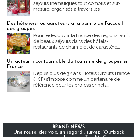
séjours thématiques tout compris et sur-
mesure, organisés à travers les...
Des hôteliers-restaurateurs à la pointe de l'accueil
des groupes
Pour redécouvrir la France des régions, au fil
de beaux séjours dans des hôtels-
restaurants de charme et de caractère....
Un acteur incontournable du tourisme de groupes en
France
Depuis plus de 32 ans, Hôtels Circuits France
(HCF) s’impose comme un partenaire de
référence pour les professionnels...
BRAND NEWS
Une route, des voix, un regard : suivez l’Outback