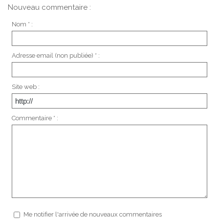
Nouveau commentaire :
Nom * :
Adresse email (non publiée) * :
Site web :
Commentaire * :
Me notifier l'arrivée de nouveaux commentaires