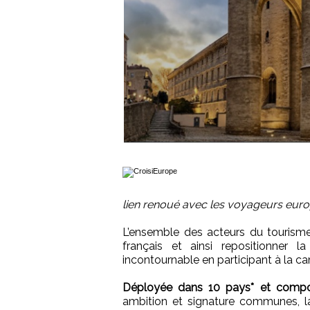
lien renoué avec les voyageurs europ
L’ensemble des acteurs du tourisme 
français et ainsi repositionner
incontournable en participant à la
Déployée dans 10 pays* et compos
ambition et signature communes, 