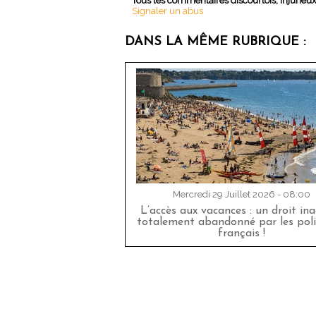
Tous les commentaires discourtois, injurieu
Signaler un abus
DANS LA MÊME RUBRIQUE :
Mercredi 29 Juillet 2026 - 08:00
L’accès aux vacances : un droit in
totalement abandonné par les poli
français !