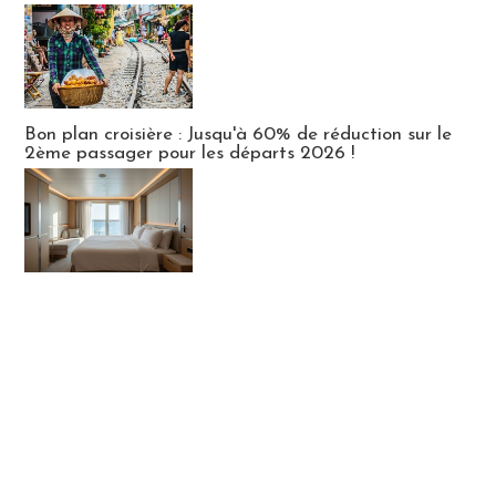
Bon plan croisière : Jusqu'à 60% de réduction sur le
2ème passager pour les départs 2026 !