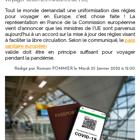
Tout le monde demandait une uniformisation des règles
pour voyager en Europe, c'est chose faite ! La
représentation en France de la Commission européenne
vient d'annoncer que les ministres de l'UE sont parvenus
aujourd'hui à un accord sur la mise à jour des règles visant
à faciliter la libre circulation. Selon le communiqué, le
pass
sanitaire européen
valide doit être en principe suffisant pour voyager
pendant la pandémie.
Rédigé par
Romain POMMIER
le Mardi 25 Janvier 2022 à 12:00