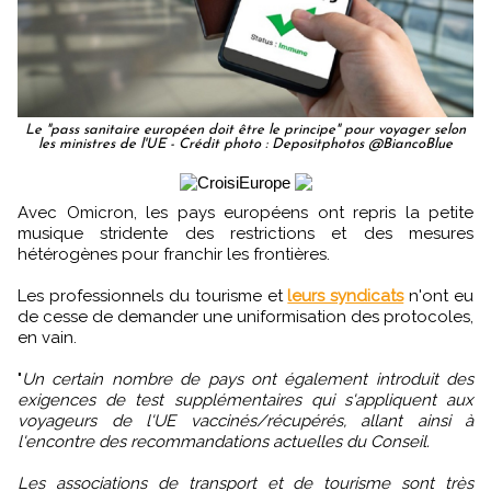
Le "pass sanitaire européen doit être le principe" pour voyager selon
les ministres de l'UE - Crédit photo : Depositphotos @BiancoBlue
Avec Omicron, les pays européens ont repris la petite
musique stridente des restrictions et des mesures
hétérogènes pour franchir les frontières.
Les professionnels du tourisme et
leurs syndicats
n'ont eu
de cesse de demander une uniformisation des protocoles,
en vain.
"
Un certain nombre de pays ont également introduit des
exigences de test supplémentaires qui s'appliquent aux
voyageurs de l'UE vaccinés/récupérés, allant ainsi à
l'encontre des recommandations actuelles du Conseil.
Les associations de transport et de tourisme sont très