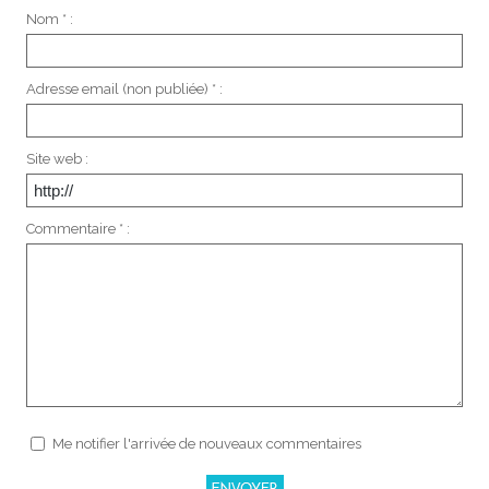
Nom * :
Adresse email (non publiée) * :
Site web :
Commentaire * :
Me notifier l'arrivée de nouveaux commentaires