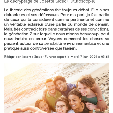
Le décryptage de Josette Sicsic (Futuroscopie)
La théorie des générations fait toujours débat. Elle a ses
détracteurs et ses défenseurs. Pour ma part, je fais partie
de ceux qui la considèrent comme pertinente et comme
un véritable éclaireur d’une partie du monde de demain.
Mais, très contradictoire dans certaines de ses convictions,
la génération Z sur laquelle nous misons beaucoup, peut
nous induire en erreur. Voyons comment les choses se
passent autour de sa sensibilité environnementale et une
pratique aussi controversée que l’aérien…
Rédigé par
Josette Sicsic (Futuroscopie)
le Mardi 7 Juin 2022 à 23:45