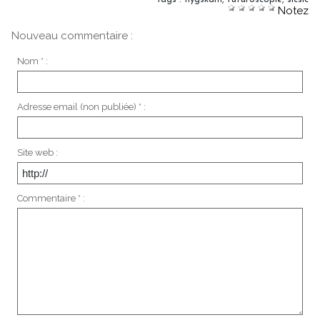
Notez
Nouveau commentaire :
Nom * :
Adresse email (non publiée) * :
Site web :
Commentaire * :