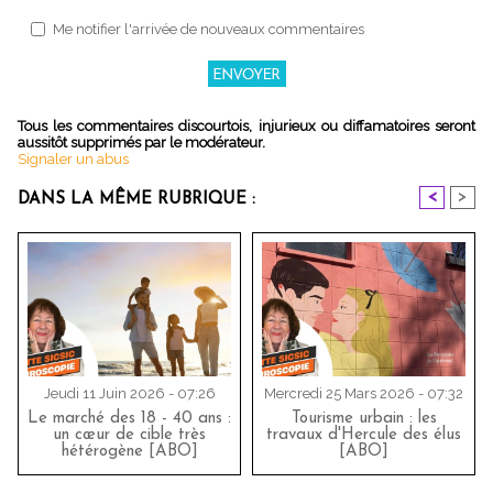
Me notifier l'arrivée de nouveaux commentaires
Tous les commentaires discourtois, injurieux ou diffamatoires seront
aussitôt supprimés par le modérateur.
Signaler un abus
<
>
DANS LA MÊME RUBRIQUE :
Jeudi 11 Juin 2026 - 07:26
Mercredi 25 Mars 2026 - 07:32
Le marché des 18 - 40 ans :
Tourisme urbain : les
un cœur de cible très
travaux d'Hercule des élus
hétérogène [ABO]
[ABO]