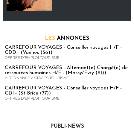
LES
ANNONCES
CARREFOUR VOYAGES - Conseiller voyages H/F -
CDD - (Vannes (56))
OFFRES D'EMPLOI TOURISME
CARREFOUR VOYAGES - Alternant(e) Chargé(e) de
ressources humaines H/F - (Massy/Evry (91))
ALTERNANCE / STAGES TOURISME
CARREFOUR VOYAGES - Conseiller voyages H/F -
CDI - (St Brice (77))
OFFRES D'EMPLOI TOURISME
PUBLI-NEWS