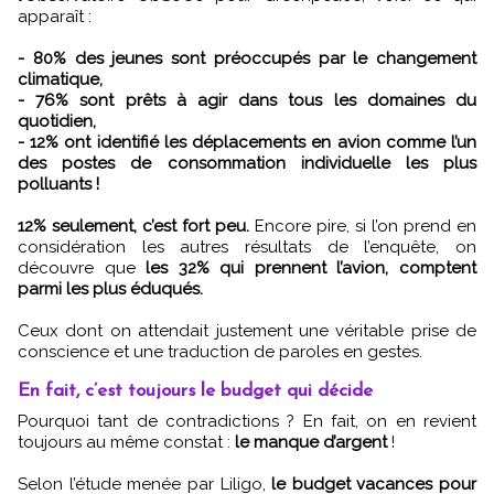
apparaît :
- 80% des jeunes sont préoccupés par le changement
climatique,
- 76% sont prêts à agir dans tous les domaines du
quotidien,
- 12% ont identifié les déplacements en avion comme l’un
des postes de consommation individuelle les plus
polluants !
12% seulement, c’est fort peu.
Encore pire, si l’on prend en
considération les autres résultats de l’enquête, on
découvre que
les 32% qui prennent l’avion, comptent
parmi les plus éduqués.
Ceux dont on attendait justement une véritable prise de
conscience et une traduction de paroles en gestes.
En fait, c’est toujours le budget qui décide
Pourquoi tant de contradictions ? En fait, on en revient
toujours au même constat :
le manque d’argent
!
Selon l’étude menée par Liligo,
le budget vacances pour