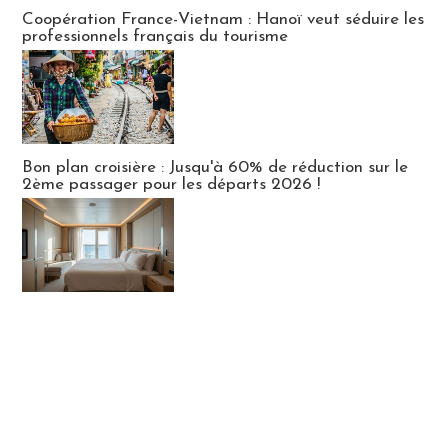
Publi-news
Coopération France-Vietnam : Hanoï veut séduire les
professionnels français du tourisme
Bon plan croisière : Jusqu'à 60% de réduction sur le
2ème passager pour les départs 2026 !