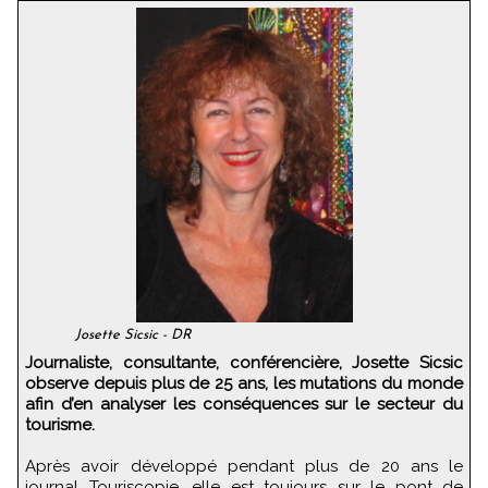
Josette Sicsic - DR
Journaliste, consultante, conférencière, Josette Sicsic
observe depuis plus de 25 ans, les mutations du monde
afin d’en analyser les conséquences sur le secteur du
tourisme.
Après avoir développé pendant plus de 20 ans le
journal Touriscopie, elle est toujours sur le pont de