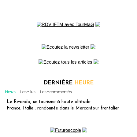
DERNIÈRE
HEURE
News
Les + lus
Les + commentés
Le Rwanda, un tourisme à haute altitude
France, Italie : randonnée dans le Mercantour frontalier