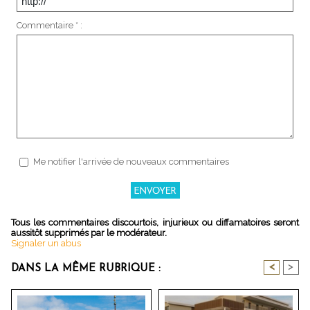
Commentaire * :
Me notifier l'arrivée de nouveaux commentaires
Tous les commentaires discourtois, injurieux ou diffamatoires seront
aussitôt supprimés par le modérateur.
Signaler un abus
<
>
DANS LA MÊME RUBRIQUE :