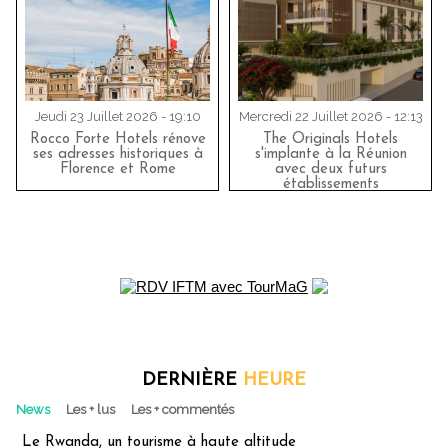
Jeudi 23 Juillet 2026 - 19:10
Mercredi 22 Juillet 2026 - 12:13
Rocco Forte Hotels rénove
The Originals Hotels
ses adresses historiques à
s'implante à la Réunion
Florence et Rome
avec deux futurs
établissements
DERNIÈRE
HEURE
News
Les + lus
Les + commentés
Le Rwanda, un tourisme à haute altitude