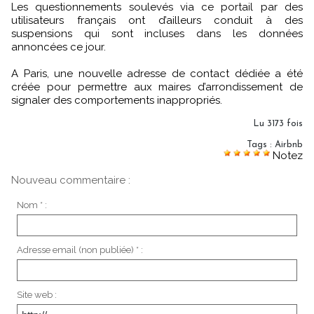
Les questionnements soulevés via ce portail par des
utilisateurs français ont d’ailleurs conduit à des
suspensions qui sont incluses dans les données
annoncées ce jour.
A Paris, une nouvelle adresse de contact dédiée a été
créée pour permettre aux maires d’arrondissement de
signaler des comportements inappropriés.
Lu 3173 fois
Tags
:
Airbnb
Notez
Nouveau commentaire :
Nom * :
Adresse email (non publiée) * :
Site web :