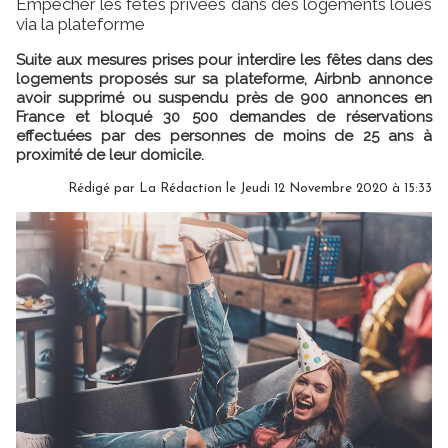
Empêcher les fêtes privées dans des logements loués
via la plateforme
Suite aux mesures prises pour interdire les fêtes dans des
logements proposés sur sa plateforme, Airbnb annonce
avoir supprimé ou suspendu près de 900 annonces en
France et bloqué 30 500 demandes de réservations
effectuées par des personnes de moins de 25 ans à
proximité de leur domicile.
Rédigé par
La Rédaction
le Jeudi 12 Novembre 2020 à 15:33