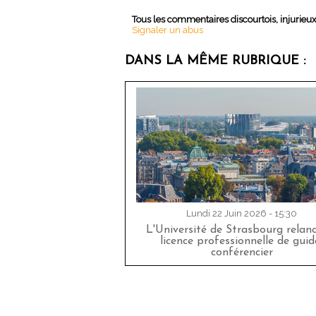
Tous les commentaires discourtois, injurieu
Signaler un abus
DANS LA MÊME RUBRIQUE :
Lundi 22 Juin 2026 - 15:30
L'Université de Strasbourg relan
licence professionnelle de guid
conférencier