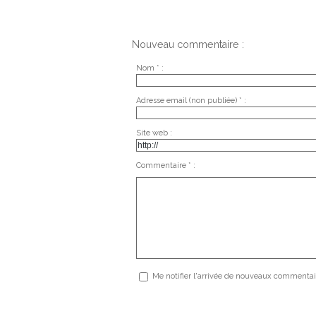
Nouveau commentaire :
Nom * :
Adresse email (non publiée) * :
Site web :
Commentaire * :
Me notifier l'arrivée de nouveaux commentai