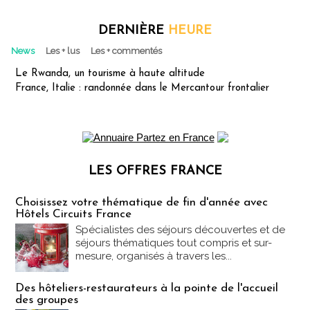
DERNIÈRE
HEURE
News
Les + lus
Les + commentés
Le Rwanda, un tourisme à haute altitude
France, Italie : randonnée dans le Mercantour frontalier
LES OFFRES FRANCE
Les offres Partez en France
Choisissez votre thématique de fin d'année avec
Hôtels Circuits France
Spécialistes des séjours découvertes et de
séjours thématiques tout compris et sur-
mesure, organisés à travers les...
Des hôteliers-restaurateurs à la pointe de l'accueil
des groupes