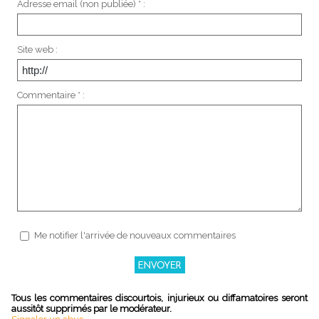
Adresse email (non publiée) * :
Site web :
Commentaire * :
Me notifier l'arrivée de nouveaux commentaires
Tous les commentaires discourtois, injurieux ou diffamatoires seront
aussitôt supprimés par le modérateur.