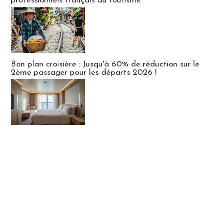
professionnels français du tourisme
Bon plan croisière : Jusqu'à 60% de réduction sur le
2ème passager pour les départs 2026 !