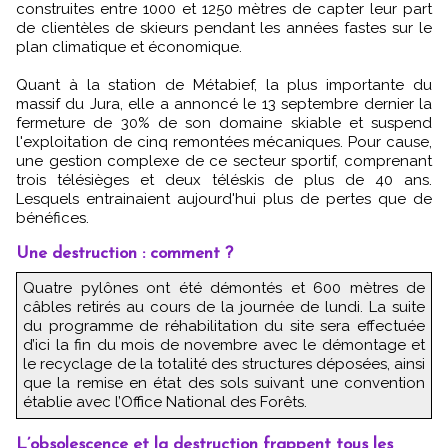
construites entre 1000 et 1250 mètres de capter leur part
de clientèles de skieurs pendant les années fastes sur le
plan climatique et économique.
Quant à la station de Métabief, la plus importante du
massif du Jura, elle a annoncé le 13 septembre dernier la
fermeture de 30% de son domaine skiable et suspend
l'exploitation de cinq remontées mécaniques. Pour cause,
une gestion complexe de ce secteur sportif, comprenant
trois télésièges et deux téléskis de plus de 40 ans.
Lesquels entrainaient aujourd'hui plus de pertes que de
bénéfices.
Une destruction : comment ?
Quatre pylônes ont été démontés et 600 mètres de
câbles retirés au cours de la journée de lundi. La suite
du programme de réhabilitation du site sera effectuée
d’ici la fin du mois de novembre avec le démontage et
le recyclage de la totalité des structures déposées, ainsi
que la remise en état des sols suivant une convention
établie avec l’Office National des Forêts.
L’obsolescence et la destruction frappent tous les