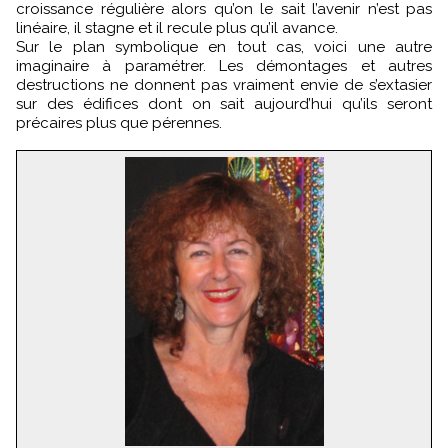
croissance régulière alors qu’on le sait l’avenir n’est pas
linéaire, il stagne et il recule plus qu’il avance.
Sur le plan symbolique en tout cas, voici une autre
imaginaire à paramétrer. Les démontages et autres
destructions ne donnent pas vraiment envie de s’extasier
sur des édifices dont on sait aujourd’hui qu’ils seront
précaires plus que pérennes.