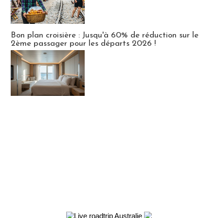
Bon plan croisière : Jusqu'à 60% de réduction sur le
2ème passager pour les départs 2026 !