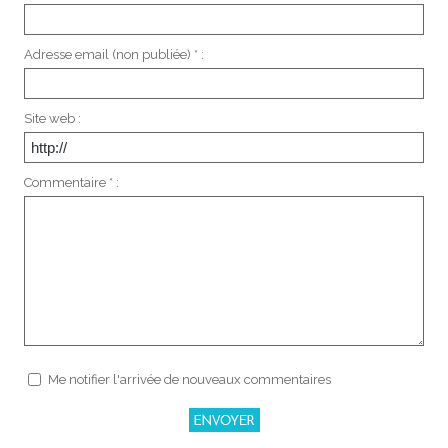
Adresse email (non publiée) * :
Site web :
Commentaire * :
Me notifier l'arrivée de nouveaux commentaires