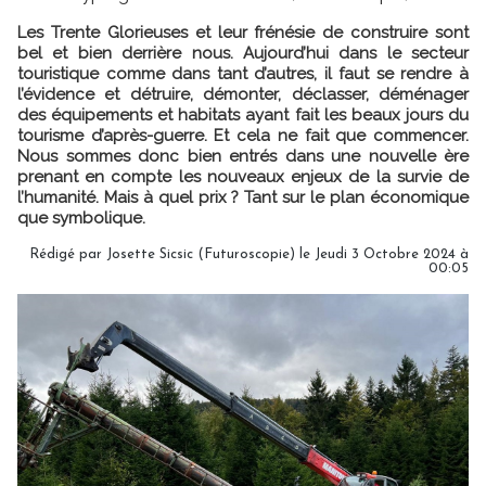
Les Trente Glorieuses et leur frénésie de construire sont
bel et bien derrière nous. Aujourd’hui dans le secteur
touristique comme dans tant d’autres, il faut se rendre à
l’évidence et détruire, démonter, déclasser, déménager
des équipements et habitats ayant fait les beaux jours du
tourisme d’après-guerre. Et cela ne fait que commencer.
Nous sommes donc bien entrés dans une nouvelle ère
prenant en compte les nouveaux enjeux de la survie de
l’humanité. Mais à quel prix ? Tant sur le plan économique
que symbolique.
Rédigé par
Josette Sicsic (Futuroscopie)
le Jeudi 3 Octobre 2024 à
00:05