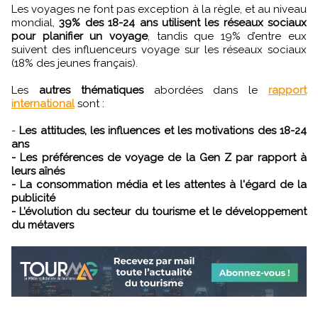
Les voyages ne font pas exception à la règle, et au niveau
mondial,
39% des 18-24 ans utilisent les réseaux sociaux
pour planifier un voyage
, tandis que 19% d’entre eux
suivent des influenceurs voyage sur les réseaux sociaux
(18% des jeunes français).
Les
autres thématiques
abordées dans le
rapport
international
sont :
-
Les attitudes, les influences et les motivations des 18-24
ans
- Les préférences de voyage de la Gen Z par rapport à
leurs aînés
- La consommation média et les attentes à l'égard de la
publicité
- L’évolution du secteur du tourisme et le développement
du métavers