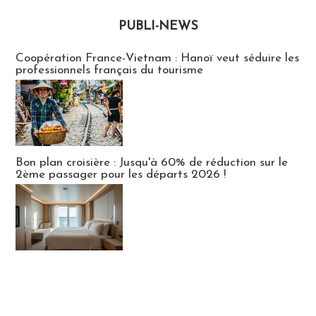
PUBLI-NEWS
Publi-news
Coopération France-Vietnam : Hanoï veut séduire les
professionnels français du tourisme
Bon plan croisière : Jusqu'à 60% de réduction sur le
2ème passager pour les départs 2026 !