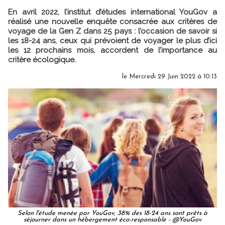
En avril 2022, l’institut d’études international YouGov a
réalisé une nouvelle enquête consacrée aux critères de
voyage de la Gen Z dans 25 pays : l’occasion de savoir si
les 18-24 ans, ceux qui prévoient de voyager le plus d’ici
les 12 prochains mois, accordent de l’importance au
critère écologique.
le Mercredi 29 Juin 2022 à 10:13
Selon l'étude menée par YouGov, 38% des 18-24 ans sont prêts à
séjourner dans un hébergement éco-responsable - @YouGov