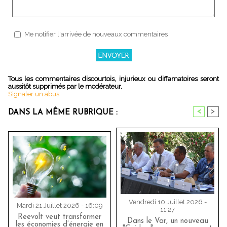
Me notifier l'arrivée de nouveaux commentaires
Tous les commentaires discourtois, injurieux ou diffamatoires seront
aussitôt supprimés par le modérateur.
Signaler un abus
<
>
DANS LA MÊME RUBRIQUE :
Vendredi 10 Juillet 2026 -
Mardi 21 Juillet 2026 - 16:09
11:27
Reevolt veut transformer
Dans le Var, un nouveau
les économies d’énergie en