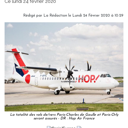
Ce lundi 24 février 2020
Rédigé par
La Rédaction
le Lundi 24 Février 2020 à 10:29
La totalité des vols de/vers Paris-Charles de Gaulle et Paris-Orly
seront assurés - DR : Hop Air France