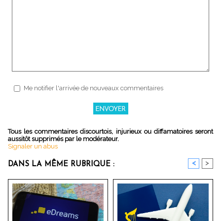
Me notifier l'arrivée de nouveaux commentaires
Tous les commentaires discourtois, injurieux ou diffamatoires seront
aussitôt supprimés par le modérateur.
Signaler un abus
<
>
DANS LA MÊME RUBRIQUE :