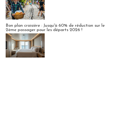
Bon plan croisière : Jusqu'à 60% de réduction sur le
2ème passager pour les départs 2026 !