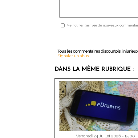
Me notifier l'arrivée de nouveaux commentai
Tous les commentaires discourtois, injurieu
Signaler un abus
DANS LA MÊME RUBRIQUE :
Vendredi 24 Juillet 2026 - 15:00