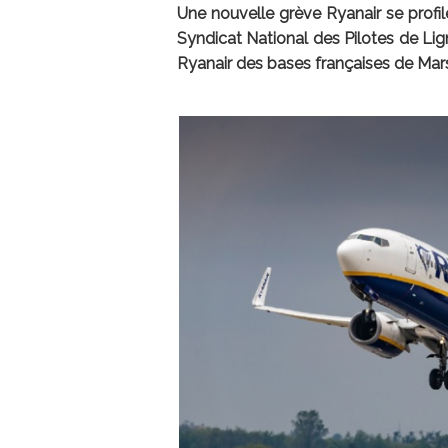
Une nouvelle grève Ryanair se profile
Syndicat National des Pilotes de Lig
Ryanair des bases françaises de Mars