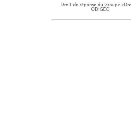
Droit de réponse du Groupe eDr
ODIGEO