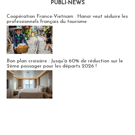
PUBLI-NEWS
Publi-news
Coopération France-Vietnam : Hanoï veut séduire les
professionnels français du tourisme
Bon plan croisière : Jusqu'à 60% de réduction sur le
2ème passager pour les départs 2026 !