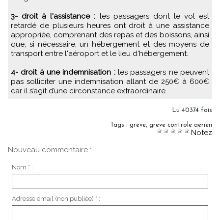
3- droit à l'assistance :
les passagers dont le vol est
retardé de plusieurs heures ont droit à une assistance
appropriée, comprenant des repas et des boissons, ainsi
que, si nécessaire, un hébergement et des moyens de
transport entre l'aéroport et le lieu d'hébergement.
4- droit à une indemnisation :
les passagers ne peuvent
pas solliciter une indemnisation allant de 250€ à 600€
car il s’agit d’une circonstance extraordinaire.
Lu 40374 fois
Tags
:
greve
,
greve controle aerien
Notez
Nouveau commentaire :
Nom * :
Adresse email (non publiée) * :