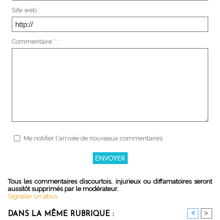
Site web :
Commentaire * :
Me notifier l'arrivée de nouveaux commentaires
Tous les commentaires discourtois, injurieux ou diffamatoires seront
aussitôt supprimés par le modérateur.
Signaler un abus
<
>
DANS LA MÊME RUBRIQUE :