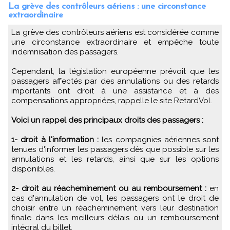
La grève des contrôleurs aériens : une circonstance
extraordinaire
La grève des contrôleurs aériens est considérée comme
une circonstance extraordinaire et empêche toute
indemnisation des passagers.
Cependant, la législation européenne prévoit que les
passagers affectés par des annulations ou des retards
importants ont droit à une assistance et à des
compensations appropriées, rappelle le site RetardVol.
Voici un rappel des principaux droits des passagers :
1- droit à l'information :
les compagnies aériennes sont
tenues d'informer les passagers dès que possible sur les
annulations et les retards, ainsi que sur les options
disponibles.
2- droit au réacheminement ou au remboursement :
en
cas d'annulation de vol, les passagers ont le droit de
choisir entre un réacheminement vers leur destination
finale dans les meilleurs délais ou un remboursement
intégral du billet.