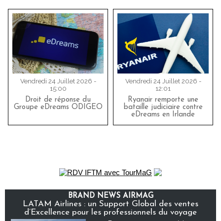
Vendredi 24 Juillet 2026 -
Vendredi 24 Juillet 2026 -
15:00
12:01
Droit de réponse du
Ryanair remporte une
Groupe eDreams ODIGEO
bataille judiciaire contre
eDreams en Irlande
BRAND NEWS AIRMAG
LATAM Airlines : un Support Global des ventes
d’Excellence pour les professionnels du voyage