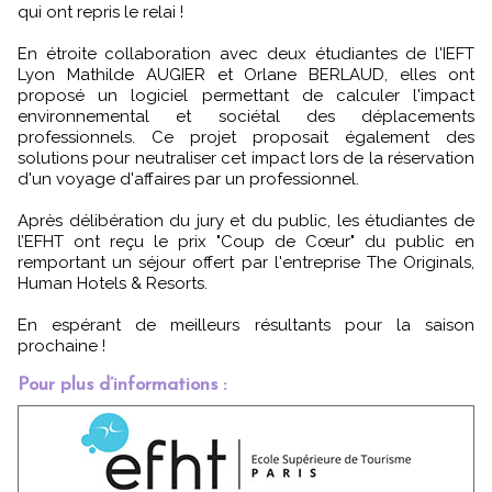
qui ont repris le relai !
En étroite collaboration avec deux étudiantes de l'IEFT
Lyon Mathilde AUGIER et Orlane BERLAUD, elles ont
proposé un logiciel permettant de calculer l'impact
environnemental et sociétal des déplacements
professionnels. Ce projet proposait également des
solutions pour neutraliser cet impact lors de la réservation
d'un voyage d'affaires par un professionnel.
Après délibération du jury et du public, les étudiantes de
l’EFHT ont reçu le prix "Coup de Cœur" du public en
remportant un séjour offert par l'entreprise The Originals,
Human Hotels & Resorts.
En espérant de meilleurs résultants pour la saison
prochaine !
Pour plus d’informations :