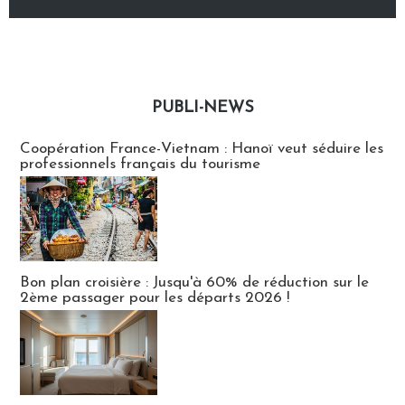
PUBLI-NEWS
Publi-news
Coopération France-Vietnam : Hanoï veut séduire les
professionnels français du tourisme
Bon plan croisière : Jusqu'à 60% de réduction sur le
2ème passager pour les départs 2026 !