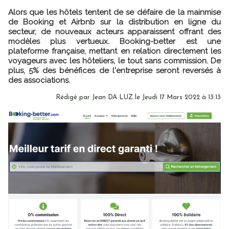
Alors que les hôtels tentent de se défaire de la mainmise
de Booking et Airbnb sur la distribution en ligne du
secteur, de nouveaux acteurs apparaissent offrant des
modèles plus vertueux. Booking-better est une
plateforme française, mettant en relation directement les
voyageurs avec les hôteliers, le tout sans commission. De
plus, 5% des bénéfices de l'entreprise seront reversés à
des associations.
Rédigé par
Jean DA LUZ
le Jeudi 17 Mars 2022 à 13:13