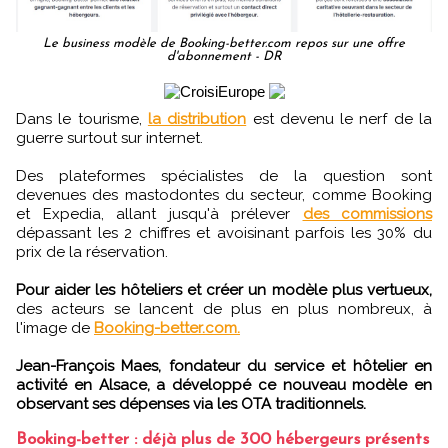
Le business modèle de Booking-better.com repos sur une offre
d'abonnement - DR
Dans le tourisme,
la distribution
est devenu le nerf de la
guerre surtout sur internet.
Des plateformes spécialistes de la question sont
devenues des mastodontes du secteur, comme Booking
et Expedia, allant jusqu'à prélever
des commissions
dépassant les 2 chiffres et avoisinant parfois les 30% du
prix de la réservation.
Pour aider les hôteliers et créer un modèle plus vertueux,
des acteurs se lancent de plus en plus nombreux, à
l'image de
Booking-better.com.
Jean-François Maes, fondateur du service et hôtelier en
activité en Alsace, a développé ce nouveau modèle en
observant ses dépenses via les OTA traditionnels.
Booking-better : déjà plus de 300 hébergeurs présents