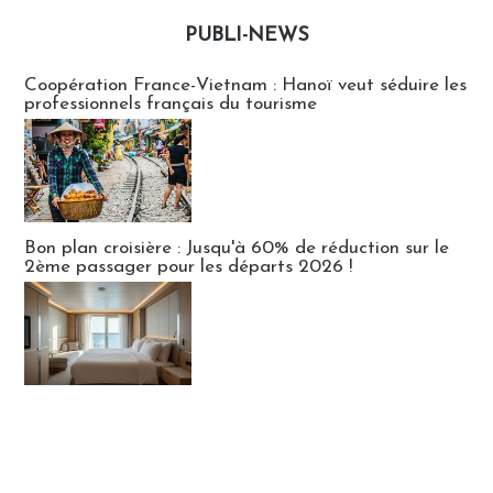
PUBLI-NEWS
Publi-news
Coopération France-Vietnam : Hanoï veut séduire les
professionnels français du tourisme
Bon plan croisière : Jusqu'à 60% de réduction sur le
2ème passager pour les départs 2026 !