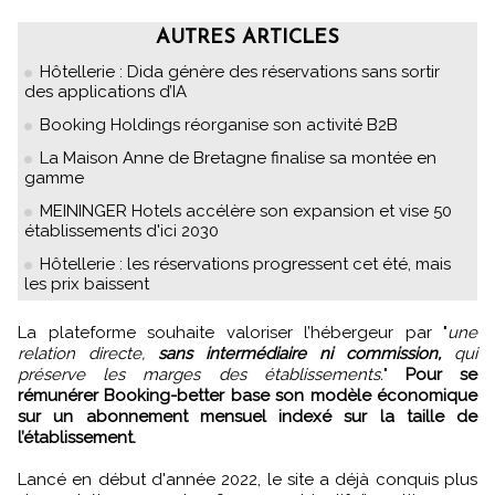
AUTRES ARTICLES
Hôtellerie : Dida génère des réservations sans sortir
des applications d’IA
Booking Holdings réorganise son activité B2B
La Maison Anne de Bretagne finalise sa montée en
gamme
MEININGER Hotels accélère son expansion et vise 50
établissements d'ici 2030
Hôtellerie : les réservations progressent cet été, mais
les prix baissent
La plateforme souhaite valoriser l’hébergeur par "
une
relation directe,
sans intermédiaire ni commission,
qui
préserve les marges des établissements.
"
Pour se
rémunérer Booking-better base son modèle économique
sur un abonnement mensuel indexé sur la taille de
l’établissement.
Lancé en début d'année 2022, le site a déjà conquis plus