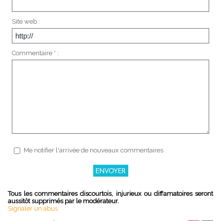
Site web :
Commentaire * :
Me notifier l'arrivée de nouveaux commentaires
Tous les commentaires discourtois, injurieux ou diffamatoires seront
aussitôt supprimés par le modérateur.
Signaler un abus