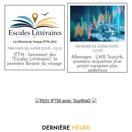
Vendredi 24 Juillet 2026 -
Mercredi 29 Juillet 2026 - 13:11
07:28
IFTM : lancement des
Allemagne : LMX Touristik,
"Escales Littéraires", la
première acquisition d'un
première librairie du voyage
projet européen plus
ambitieux
DERNIÈRE
HEURE