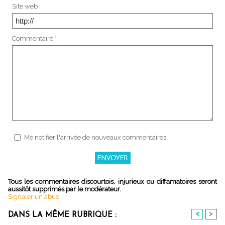
Site web :
Commentaire * :
Me notifier l'arrivée de nouveaux commentaires
Tous les commentaires discourtois, injurieux ou diffamatoires seront
aussitôt supprimés par le modérateur.
Signaler un abus
<
>
DANS LA MÊME RUBRIQUE :