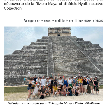
découverte de la Riviera Maya et d’hôtels Hyatt Inclusive
Collection.
Rédigé par
Manon Morelli
le Mardi 11 Juin 2024 à 16:00
Héliades : franc succès pour l’Echappée Maya - Photo : ©Héliades