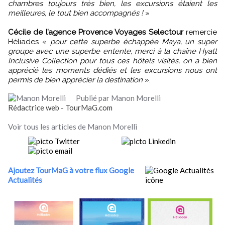
chambres toujours très bien, les excursions étaient les
meilleures, le tout bien accompagnés !
»
Cécile de l’agence Provence Voyages Selectour
remercie
Héliades «
pour cette superbe échappée Maya, un super
groupe avec une superbe entente, merci à la chaîne Hyatt
Inclusive Collection pour tous ces hôtels visités, on a bien
apprécié les moments dédiés et les excursions nous ont
permis de bien apprécier la destination
».
Publié par Manon Morelli
Rédactrice web - TourMaG.com
Voir tous les articles de Manon Morelli
Ajoutez TourMaG à votre flux Google
Actualités