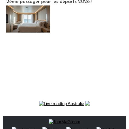
2ème passager pour les départs 2026 !