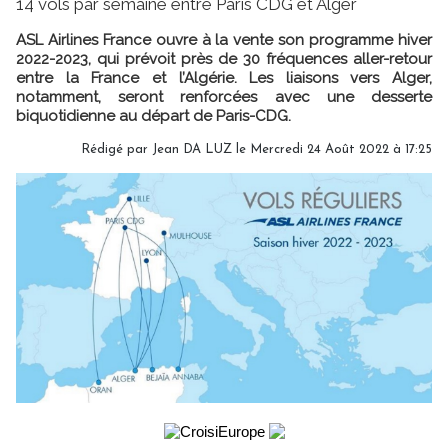
14 vols par semaine entre Paris CDG et Alger
ASL Airlines France ouvre à la vente son programme hiver
2022-2023, qui prévoit près de 30 fréquences aller-retour
entre la France et l’Algérie. Les liaisons vers Alger,
notamment, seront renforcées avec une desserte
biquotidienne au départ de Paris-CDG.
Rédigé par
Jean DA LUZ
le Mercredi 24 Août 2022 à 17:25