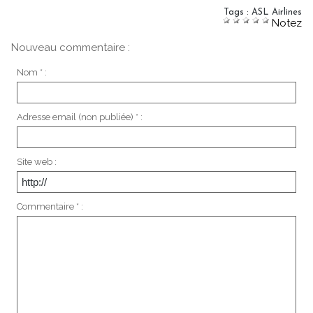
Tags
:
ASL Airlines
Notez
Nouveau commentaire :
Nom * :
Adresse email (non publiée) * :
Site web :
Commentaire * :