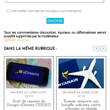
Me notifier l'arrivée de nouveaux commentaires
Tous les commentaires discourtois, injurieux ou diffamatoires seront
aussitôt supprimés par le modérateur.
Signaler un abus
<
>
DANS LA MÊME RUBRIQUE :
Vendredi 24 Juillet 2026 -
Vendredi 24 Juillet 2026 -
15:00
12:01
Droit de réponse du
Ryanair remporte une
Groupe eDreams ODIGEO
bataille judiciaire contre
eDreams en Irlande