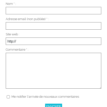
Nom * :
Adresse email (non publiée) * :
Site web :
Commentaire * :
Me notifier l'arrivée de nouveaux commentaires