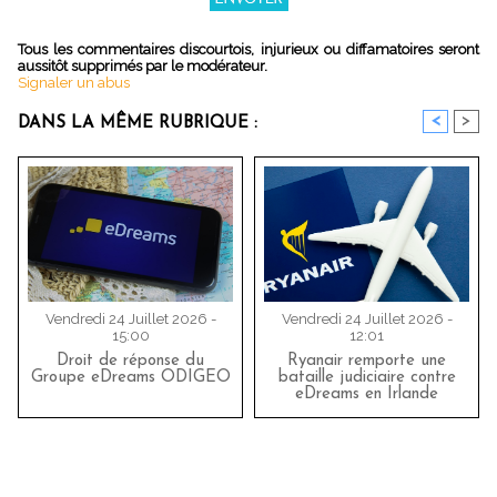
Tous les commentaires discourtois, injurieux ou diffamatoires seront
aussitôt supprimés par le modérateur.
Signaler un abus
<
>
DANS LA MÊME RUBRIQUE :
Vendredi 24 Juillet 2026 -
Vendredi 24 Juillet 2026 -
15:00
12:01
Droit de réponse du
Ryanair remporte une
Groupe eDreams ODIGEO
bataille judiciaire contre
eDreams en Irlande