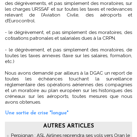
des dégrèvements, et pas simplement des moratoires, sur
les charges URSSAF et sur toutes les taxes et redevances
relevant de l’Aviation Civile, des aéroports et
d’Eurocontrol.
- le dégrèvement, et pas simplement des moratoires, des
cotisations patronales et salariales dues à la CRPN.
- le dégrèvement, et pas simplement des moratoires, de
toutes les taxes annexes (taxe sur les salaires, formation,
etc.)
Nous avons demandé par ailleurs à la DGAC un report de
toutes les échéances touchant la surveillance
réglementaire des opérations aériennes des compagnies
et un moratoire au plan européen sur les historiques des
créneaux sur les aéroports, toutes mesures que nous
avons obtenues.
Une sortie de crise "longue"
AUTRES ARTICLES
Perpignan : ASL Airlines reprendra ses vols vers Oran le