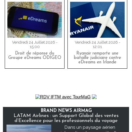
Vendredi 24 Juillet 2026 -
Vendredi 24 Juillet 2026 -
15:00
12:01
Droit de réponse du
Ryanair remporte une
Groupe eDreams ODIGEO
bataille judiciaire contre
eDreams en Irlande
BRAND NEWS AIRMAG
LATAM Airlines : un Support Global des ventes
d’Excellence pour les professionnels du voyage
Dans un paysage aérien