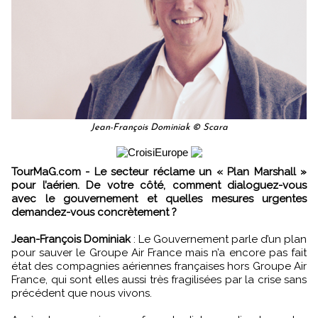
Jean-François Dominiak © Scara
TourMaG.com - Le secteur réclame un « Plan Marshall »
pour l’aérien. De votre côté, comment dialoguez-vous
avec le gouvernement et quelles mesures urgentes
demandez-vous concrètement ?
Jean-François Dominiak
: Le Gouvernement parle d’un plan
pour sauver le Groupe Air France mais n’a encore pas fait
état des compagnies aériennes françaises hors Groupe Air
France, qui sont elles aussi très fragilisées par la crise sans
précédent que nous vivons.