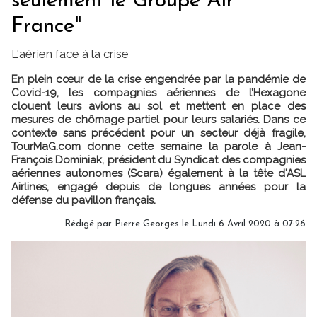
seulement le Groupe Air
France"
L'aérien face à la crise
En plein cœur de la crise engendrée par la pandémie de
Covid-19, les compagnies aériennes de l’Hexagone
clouent leurs avions au sol et mettent en place des
mesures de chômage partiel pour leurs salariés. Dans ce
contexte sans précédent pour un secteur déjà fragile,
TourMaG.com donne cette semaine la parole à Jean-
François Dominiak, président du Syndicat des compagnies
aériennes autonomes (Scara) également à la tête d'ASL
Airlines, engagé depuis de longues années pour la
défense du pavillon français.
Rédigé par
Pierre Georges
le Lundi 6 Avril 2020 à 07:26