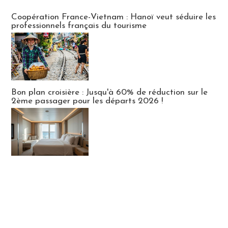
Publi-news
Coopération France-Vietnam : Hanoï veut séduire les
professionnels français du tourisme
Bon plan croisière : Jusqu'à 60% de réduction sur le
2ème passager pour les départs 2026 !