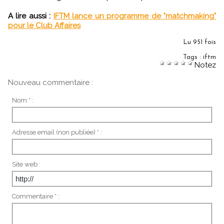
A lire aussi :
IFTM lance un programme de "matchmaking"
pour le Club Affaires
Lu 951 fois
Tags
:
iftm
Notez
Nouveau commentaire :
Nom * :
Adresse email (non publiée) * :
Site web :
Commentaire * :