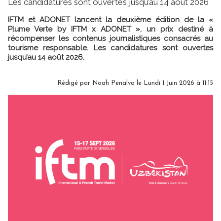
Les candidatures sont ouvertes jusqu’au 14 août 2026
IFTM et ADONET lancent la deuxième édition de la «
Plume Verte by IFTM x ADONET », un prix destiné à
récompenser les contenus journalistiques consacrés au
tourisme responsable. Les candidatures sont ouvertes
jusqu’au 14 août 2026.
Rédigé par
Noah Penalva
le Lundi 1 Juin 2026 à 11:15