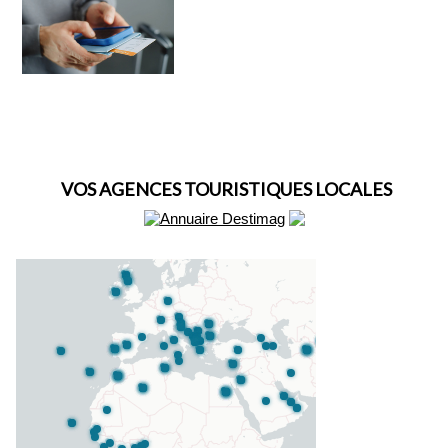
VOS AGENCES TOURISTIQUES LOCALES