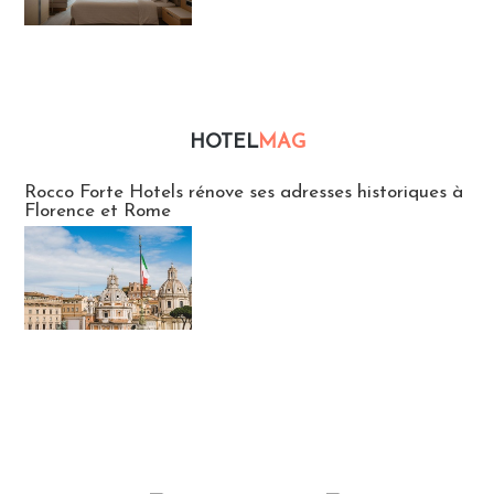
HOTEL
MAG
Hébergement
Rocco Forte Hotels rénove ses adresses historiques à
Florence et Rome