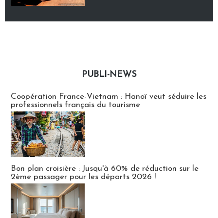
PUBLI-NEWS
Publi-news
Coopération France-Vietnam : Hanoï veut séduire les
professionnels français du tourisme
Bon plan croisière : Jusqu'à 60% de réduction sur le
2ème passager pour les départs 2026 !