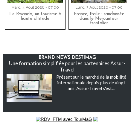
Mardi 4 Août 2026 - 07:00
Lundi 3 Août 2026 - 07:00
Le Rwanda, un tourisme à
France, Italie : randonnée
haute altitude
dans le Mercantour
frontalier
BRAND NEWS DESTIMAG
Une formation simplifiée pour les partenaires Assur-
Travel
Présent sur le marché de la mobilité
internationale depuis plus de vingt
ans, Assur-Travel s'est...