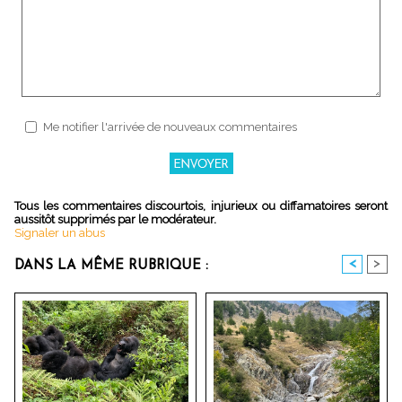
Me notifier l'arrivée de nouveaux commentaires
Tous les commentaires discourtois, injurieux ou diffamatoires seront
aussitôt supprimés par le modérateur.
Signaler un abus
<
>
DANS LA MÊME RUBRIQUE :