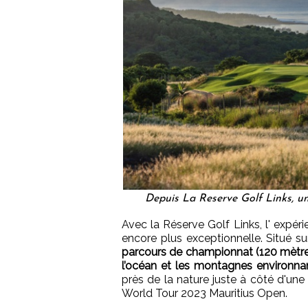
Depuis La Reserve Golf Links, u
Avec la Réserve Golf Links, l' expér
encore plus exceptionnelle. Situé 
parcours de championnat (120 mètre
l’océan et les montagnes environna
près de la nature juste à côté d'une
World Tour 2023 Mauritius Open.