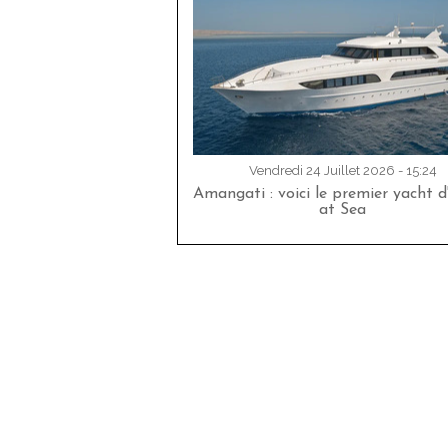
Vendredi 24 Juillet 2026 - 15:24
Amangati : voici le premier yacht 
at Sea