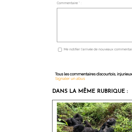
Commentaire * :
Me notifier l'arrivée de nouveaux commentai
Tous les commentaires discourtois, injurieu
Signaler un abus
DANS LA MÊME RUBRIQUE :