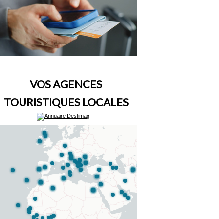
VOS AGENCES
TOURISTIQUES LOCALES