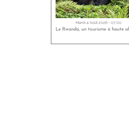
Mardi 4 Août 2026 - 07:00
Le Rwanda, un tourisme à haute al