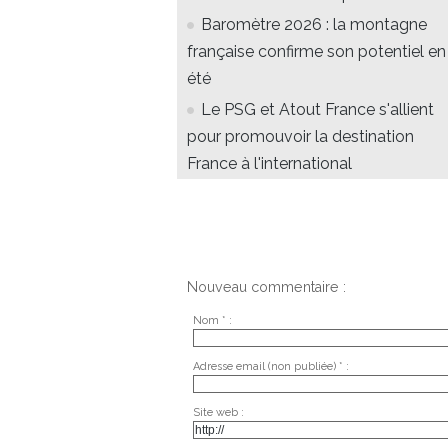
Baromètre 2026 : la montagne
française confirme son potentiel en
été
Le PSG et Atout France s'allient
pour promouvoir la destination
France à l'international
Nouveau commentaire :
Nom * :
Adresse email (non publiée) * :
Site web :