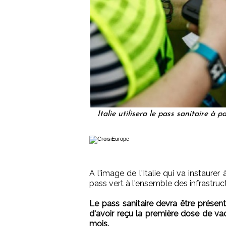
Italie utilisera le pass sanitaire à
A l'image de l'Italie qui va instaurer 
pass vert à l'ensemble des infrastruc
Le pass sanitaire devra être présent
d'avoir reçu la première dose de va
mois.