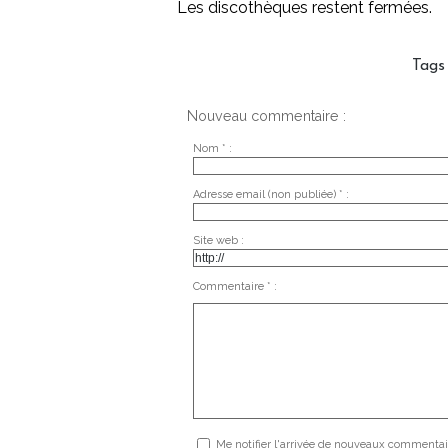
Les discothèques restent fermées.
Tags
Nouveau commentaire :
Nom * :
Adresse email (non publiée) * :
Site web :
Commentaire * :
Me notifier l'arrivée de nouveaux commentai