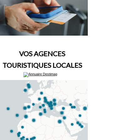
VOS AGENCES
TOURISTIQUES LOCALES