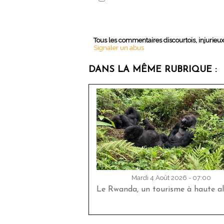
Tous les commentaires discourtois, injurieu
Signaler un abus
DANS LA MÊME RUBRIQUE :
Mardi 4 Août 2026 - 07:00
Le Rwanda, un tourisme à haute al