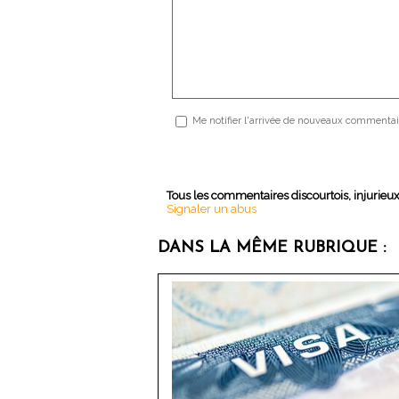
Me notifier l'arrivée de nouveaux commentai
Tous les commentaires discourtois, injurieu
Signaler un abus
DANS LA MÊME RUBRIQUE :