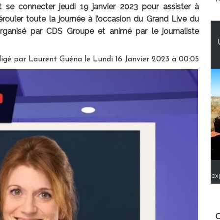
 se connecter jeudi 19 janvier 2023 pour assister à
rouler toute la journée à l’occasion du Grand Live du
rganisé par CDS Groupe et animé par le journaliste
igé par
Laurent Guéna
le Lundi 16 Janvier 2023 à 00:05
ex
C