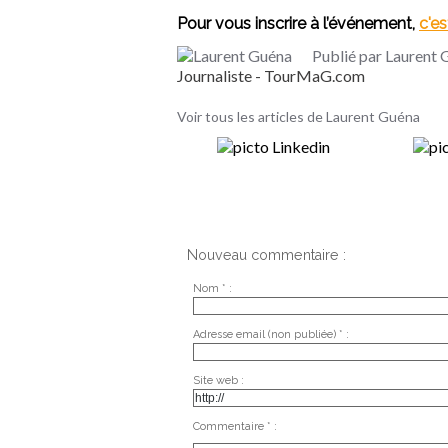
Pour vous inscrire à l’événement,
c'es
Publié par Laurent
Journaliste - TourMaG.com
Voir tous les articles de Laurent Guéna
Nouveau commentaire :
Nom * :
Adresse email (non publiée) * :
Site web :
Commentaire * :