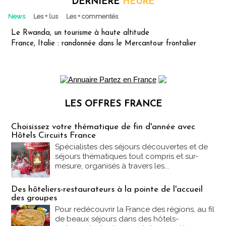
DERNIÈRE
HEURE
News
Les + lus
Les + commentés
Le Rwanda, un tourisme à haute altitude
France, Italie : randonnée dans le Mercantour frontalier
LES OFFRES FRANCE
Les offres Partez en France
Choisissez votre thématique de fin d'année avec
Hôtels Circuits France
Spécialistes des séjours découvertes et de
séjours thématiques tout compris et sur-
mesure, organisés à travers les...
Des hôteliers-restaurateurs à la pointe de l'accueil
des groupes
Pour redécouvrir la France des régions, au fil
de beaux séjours dans des hôtels-