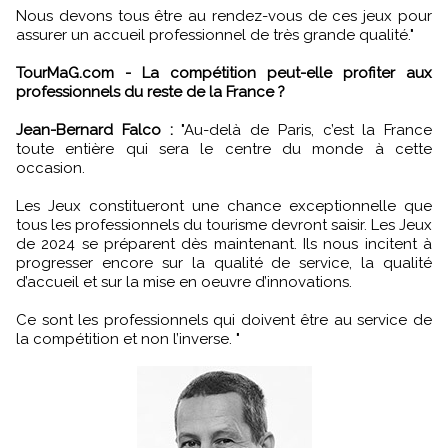
Nous devons tous être au rendez-vous de ces jeux pour
assurer un accueil professionnel de très grande qualité."
TourMaG.com - La compétition peut-elle profiter aux
professionnels du reste de la France ?
Jean-Bernard Falco :
"Au-delà de Paris, c’est la France
toute entière qui sera le centre du monde à cette
occasion.
Les Jeux constitueront une chance exceptionnelle que
tous les professionnels du tourisme devront saisir. Les Jeux
de 2024 se préparent dès maintenant. Ils nous incitent à
progresser encore sur la qualité de service, la qualité
d’accueil et sur la mise en oeuvre d’innovations.
Ce sont les professionnels qui doivent être au service de
la compétition et non l’inverse. "