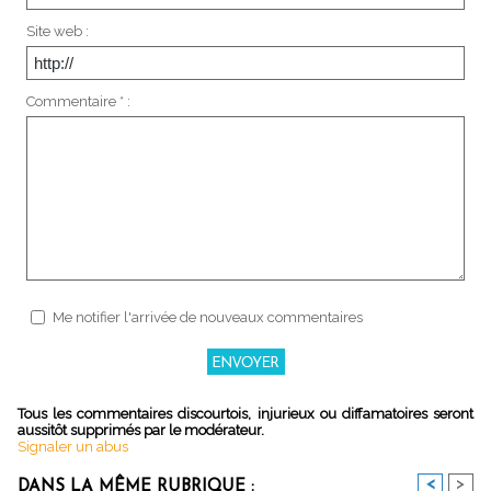
Site web :
Commentaire * :
Me notifier l'arrivée de nouveaux commentaires
Tous les commentaires discourtois, injurieux ou diffamatoires seront
aussitôt supprimés par le modérateur.
Signaler un abus
<
>
DANS LA MÊME RUBRIQUE :