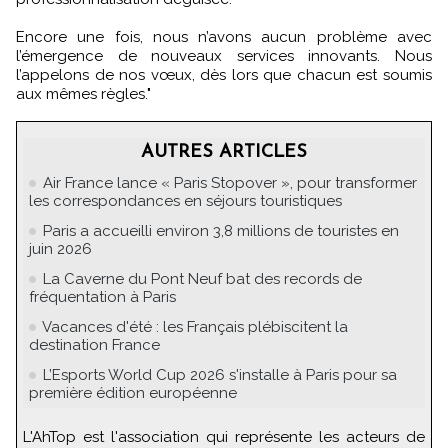
Encore une fois, nous n’avons aucun problème avec
l’émergence de nouveaux services innovants. Nous
l’appelons de nos vœux, dès lors que chacun est soumis
aux mêmes règles."
AUTRES ARTICLES
Air France lance « Paris Stopover », pour transformer
les correspondances en séjours touristiques
Paris a accueilli environ 3,8 millions de touristes en
juin 2026
La Caverne du Pont Neuf bat des records de
fréquentation à Paris
Vacances d'été : les Français plébiscitent la
destination France
L’Esports World Cup 2026 s'installe à Paris pour sa
première édition européenne
L'AhTop est l'association qui représente les acteurs de