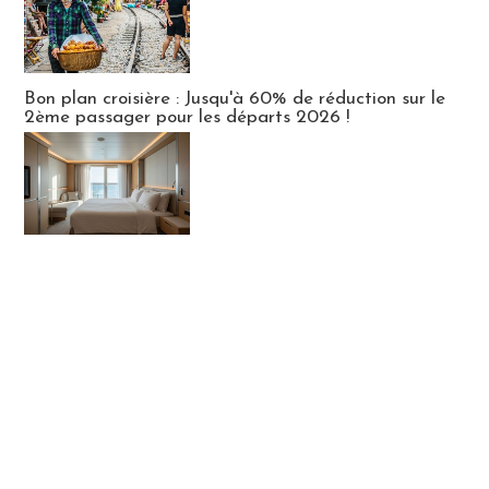
Bon plan croisière : Jusqu'à 60% de réduction sur le
2ème passager pour les départs 2026 !