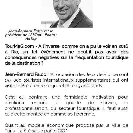
Jean-Bernard Falco est le
président de l'AhTop - Photo :
AhTop
TourMaG.com - A l’inverse, comme on a pu le voir en 2016
à Rio, un tel évènement ne peut-il pas avoir des
conséquences négatives sur la fréquentation touristique
de la destination ?
Jean-Bernard Falco :
"A l’occasion des Jeux de Rio, ce sont
157 000 touristes internationaux supplémentaires qui ont
visité le Brésil entre 1er juillet et le 15 août 2016.
C’est au contraire une formidable motivation pour
améliorer encore la qualité de service, la
professionnalisation, du secteur touristique. Il faut aussi
que cette montée en gamme soit pérenne.
Quant au modèle économique proposé par la ville de
Paris, il a été salué par le CIO."