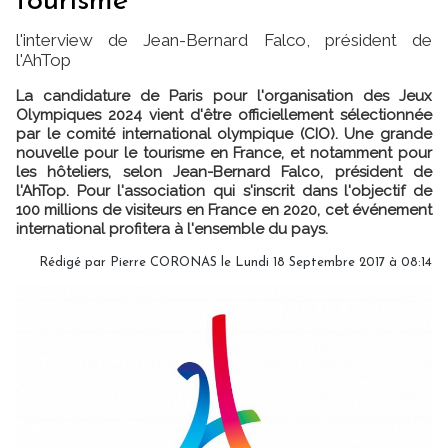
tourisme"
l'interview de Jean-Bernard Falco, président de
l'AhTop
La candidature de Paris pour l'organisation des Jeux
Olympiques 2024 vient d'être officiellement sélectionnée
par le comité international olympique (CIO). Une grande
nouvelle pour le tourisme en France, et notamment pour
les hôteliers, selon Jean-Bernard Falco, président de
l'AhTop. Pour l'association qui s'inscrit dans l'objectif de
100 millions de visiteurs en France en 2020, cet événement
international profitera à l'ensemble du pays.
Rédigé par Pierre CORONAS le Lundi 18 Septembre 2017 à 08:14