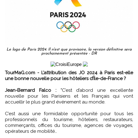
Le logo de Paris 2024. Il n'est que provisoire, la version définitive sera
prochainement présentée - DR
TourMaG.com - L’attribution des JO 2024 à Paris est-elle
une bonne nouvelle pour les hôteliers d’Île-de-France ?
Jean-Bernard Falco :
"C’est d’abord une excellente
nouvelle pour les Parisiens et les Français qui vont
accueillir le plus grand événement au monde.
C’est aussi une formidable opportunité pour tous les
professionnels du tourisme, hôteliers, restaurateurs,
commerçants, offices du tourisme, agences de voyages,
opérateurs de mobilité…