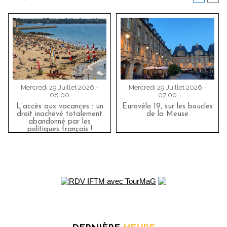
Mercredi 29 Juillet 2026 -
Mercredi 29 Juillet 2026 -
08:00
07:00
L’accès aux vacances : un
Eurovélo 19, sur les boucles
droit inachevé totalement
de la Meuse
abandonné par les
politiques français !